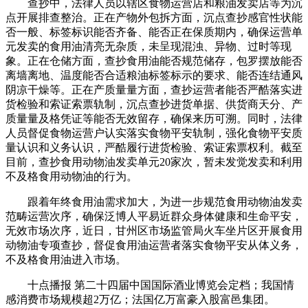
查抄中，法律人员以辖区食物运营店和粮油发卖店等为沉
点开展排查整治。正在产物外包拆方面，沉点查抄感官性状能
否一般、标签标识能否齐备、能否正在保质期内，确保运营单
元发卖的食用油清亮无杂质，未呈现混浊、异物、过时等现
象。正在仓储方面，查抄食用油能否规范储存，包罗摆放能否
离墙离地、温度能否合适粮油标签标示的要求、能否连结通风
阴凉干燥等。正在产质量量方面，查抄运营者能否严酷落实进
货检验和索证索票轨制，沉点查抄进货单据、供货商天分、产
质量量及格凭证等能否无效留存，确保来历可溯。同时，法律
人员督促食物运营户认实落实食物平安轨制，强化食物平安质
量认识和义务认识，严酷履行进货检验、索证索票权利。截至
目前，查抄食用动物油发卖单元20家次，暂未发觉发卖和利用
不及格食用动物油的行为。
跟着年终食用油需求加大，为进一步规范食用动物油发卖
范畴运营次序，确保泛博人平易近群众身体健康和生命平安，
无效市场次序，近日，甘州区市场监管局火车坐片区开展食用
动物油专项查抄，督促食用油运营者落实食物平安从体义务，
不及格食用油进入市场。
十点播报 第二十四届中国国际酒业博览会定档；我国情
感消费市场规模超2万亿；法国亿万富豪入股富邑集团。