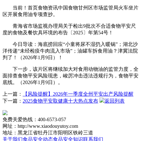
当前！首页食物资讯中国食物甘州区市场监管局火车坐片
区开展食用油专项查抄。
青海省市场监视办理局关于检出9批次不合适食物平安尺
度的食物及餐饮具环境的布告〔2025〕年第54号！
今日导读：海底捞回应“小童将尿不湿扔入暖锅”；湖北沙
洋传递“未经检疫牛肉流入市场”；油罐车拆食用油？津冀法院
判了！（2026年1月9日）！
下一步，该片区将继续加大对食用动物油的监管力度，全
面排查食物平安风险现患，峻厉冲击违法违规行为，食物平安
底线。（2026年1月9日）。
上一篇：
【风险提醒】2026年一季度全州平安出产风险提醒
下一篇：
2025食物平安取健康十大热点发布
返回列表
免费关爱热线：400-6573-057
网址：http://www.xiaodouyutoy.com
地址：黑龙江省牡丹江市阳明区铁岭三道
关于我们
食品安全动态
食品安全知识
联系我们