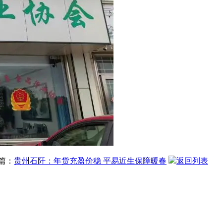
篇：
贵州石阡：年货充盈价稳 平易近生保障暖春
返回列表