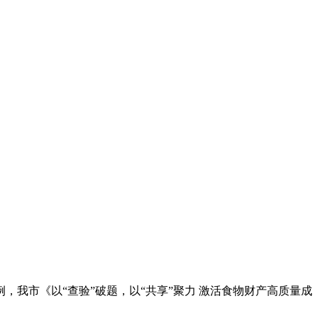
市《以“查验”破题，以“共享”聚力 激活食物财产高质量成