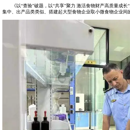
《以“查验”破题，以“共享”聚力 激活食物财产高质量成长
集中、出产品类类似、搭建起大型食物企业取小微食物企业间的