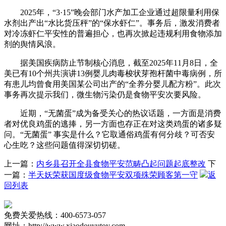
2025年，“3·15”晚会部门水产加工企业通过超限量利用保
水剂出产出“水比货压秤”的“保水虾仁”。事务后，激发消费者
对冷冻虾仁平安性的普遍担心，也再次掀起违规利用食物添加
剂的舆情风浪。
据美国疾病防止节制核心消息，截至2025年11月8日，全
美已有10个州共演讲13例婴儿肉毒梭状芽孢杆菌中毒病例，所
有患儿均曾食用美国某公司出产的“全养分婴儿配方粉”。此次
事务再次提示我们，微生物污染仍是食物平安次要风险。
近期，“无菌蛋”成为备受关心的热议话题，一方面是消费
者对优良鸡蛋的逃捧，另一方面也存正在对这类鸡蛋的诸多疑
问。“无菌蛋” 事实是什么？它取通俗鸡蛋有何分歧？可否安
心生吃？这些问题值得深切切磋。
上一篇：
内乡县召开全县食物平安范畴凸起问题起底整改
下
一篇：
半天妖荣获国度级食物平安双项殊荣顾客第一守
返
回列表
免费关爱热线：400-6573-057
网址：http://www.xiaodouyutoy.com