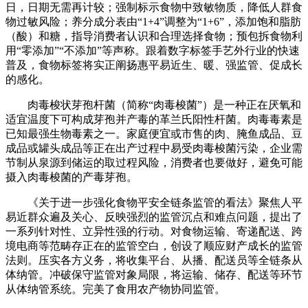
日，日期无需再计较；强制标示食物中致敏物质，降低人群食
物过敏风险；养分成分表由“1+4”调整为“1+6”，添加饱和脂肪
（酸）和糖，指导消费者认识和合理选择食物；预包拆食物利
用“零添加”“不添加”等声称。跟着数字标签手艺外行业的快速
普及，食物标签将实正阐扬惠平易近生、暖、强监管、促成长
的感化。
肉毒梭状芽孢杆菌（简称“肉毒梭菌”）是一种正在厌氧和
适宜温度下可构成芽孢并产毒的革兰氏阳性杆菌。肉毒毒素是
已知最强生物毒素之一。家庭便宜或市售的肉、腌鱼成品、豆
成品或罐头成品等正在出产过程中易受肉毒梭菌污染，企业需
节制从泉源到储运的取过程风险，消费者也要做好，避免可能
摄入肉毒梭菌的产毒芽孢。
《关于进一步强化食物平安全链条监管的看法》聚焦人平
易近群众遍及关心、反映强烈的监管沉点和难点问题，提出了
一系列针对性、立异性强的行动。对食物运输、寄递配送、跨
境电商等范畴存正在的监管空白，创设了顺应财产成长的监管
法则。压实各方义务，将收集平台、从播、配送员等全链条从
体纳管。冲破保守监管对象局限，将运输、储存、配送等环节
从体纳管系统。完美了食用农产物协同监管。