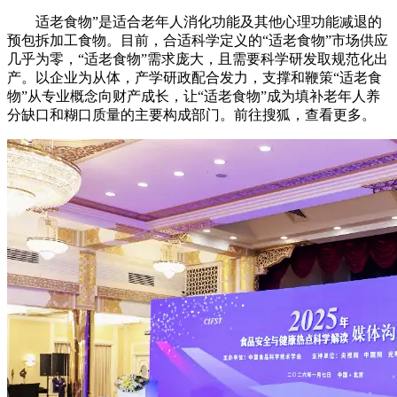
适老食物”是适合老年人消化功能及其他心理功能减退的
预包拆加工食物。目前，合适科学定义的“适老食物”市场供应
几乎为零，“适老食物”需求庞大，且需要科学研发取规范化出
产。以企业为从体，产学研政配合发力，支撑和鞭策“适老食
物”从专业概念向财产成长，让“适老食物”成为填补老年人养
分缺口和糊口质量的主要构成部门。前往搜狐，查看更多。