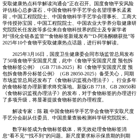
安取健康热点科学解读沟通会”正在召开。国度食物平安风险
评估核心总参谋石，中国食物科学手艺学会名望理事长孟素
荷，中国工程院院士、中国食物科学手艺学会理事长、工商大
学传授孙宝国，中国工程院院士、中国农业大学养分取健康研
究院院长任发政等多位来自食物科技界的院士及专家学者
对“强化全链条监管”“食物标签新规发布”“D-阿洛酮糖获批”等
2025年10个食物平安取健康热点话题，进行科学解读。
2025年3月16日，国度卫生健康委会同市场监管总局发布
了50项食物平安国度尺度，此中《食物平安国度尺度 预包拆
食物标签公例》（GB 7718-2025）和《食物平安国度尺度 预
包拆食物养分标签公例》（GB 28050-2025）备受关心，同期
市场监管总局还发布了《食物标识监视办理法子》。行业多年
的食物标签办理新要求终究落地。新版GB 7718、GB 28050和
《食物标识监视办理法子》的发布，对于食物标签的办理进行
了多项升级，将显著提拔食物标签的办理程度。
解读专家：陈 颖 中国食物科学手艺学会食物平安取尺度
手艺分会副从任委员、中国质量查验检测科学研究院院长。
数字标签成为食物标签载体，将无效处理食物标签消
息“看不见”“找不到”的问题。新尺度要求标示保质期的到期