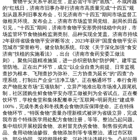
食物平安关系平易近生，是必需守牢的“底线”、不成跨越
的“红线日，济南市旧事办举行济南市高质量完成“十四五”规
划从题系列旧事发布会，引见济南市“十四五”期间市场监督工
做相关环境。发布会上，济南市市场监管局党组、副局长田磊
引见，“十四五”期间，济南市食物平安形势持续稳中向好，市
场监管环节食物抽检监测类别、品种实现全笼盖。济南市持续
2年获得省级食物平安评断等次，2023年获评“国度食物平安示
范城市”荣誉称号。健全轨制系统。印发《关于深化加强“食安
济南”扶植的实施看法》，出台《济南市食药安委工做法
则》。聚焦问题精准施策，进一步织密轨制“防护网”。建牢监
管防地。正在出产环节，成立“以企业自查为前提、日常监视
查抄为根本、飞翔查抄为弥补、三方协查为延长”的“四查”办
理系统，打制出产企业“洁净工场”。正在畅通环节，奉行食用
农产物批发市场“五项轨制”，立异产地准出取市场准入跟尾机
制，社区团购生鲜食物平安办理工做被列为全省试点。正在餐
饮环节，学校食堂和集体配餐单元“互联网+明厨亮灶”建成率
100%，完成冬奥会和冬残奥会食物供应保障使命。正在特殊
食物环节，“特医食物”质量办理新模式被评为省级立异，完成
我市首个特殊医学用处配方食物注册，等等。整治凸起问题。
集中组织开展校园食物、农村冒充伪劣食物、制售假劣肉成
品、食用动物油掺假、食物添加剂等专项整治。通过市区联
动、部分协同，深挖彻题线索，沉处违法违规行为，凸起问题