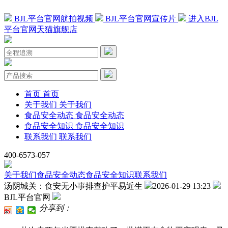
BJL平台官网航拍视频
BJL平台官网宣传片
进入BJL
平台官网天猫旗舰店
首页
首页
关于我们
关于我们
食品安全动态
食品安全动态
食品安全知识
食品安全知识
联系我们
联系我们
400-6573-057
关于我们
食品安全动态
食品安全知识
联系我们
汤阴城关：食安无小事排查护平易近生
2026-01-29 13:23
BJL平台官网
分享到：