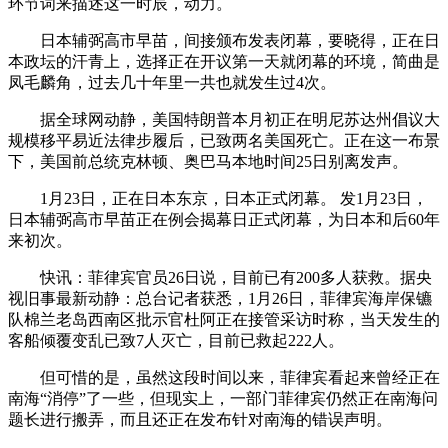
环节词来描述这一时辰，动力。
日本辅弼高市早苗，间接颁布发表闭幕，要晓得，正在日
本政坛的汗青上，选择正在开议第一天就闭幕的环境，简曲是
凤毛麟角，过去几十年里一共也就发生过4次。
据全球网动静，美国特朗普本月初正在明尼苏达州倡议大
规模移平易近法律步履后，已致两名美国死亡。正在这一布景
下，美国前总统克林顿、奥巴马本地时间25日别离发声。
1月23日，正在日本东京，日本正式闭幕。 发1月23日，
日本辅弼高市早苗正在例会揭幕日正式闭幕，为日本和后60年
来初次。
快讯：菲律宾官员26日说，目前已有200多人获救。据央
视旧事最新动静：总台记者获悉，1月26日，菲律宾海岸保镳
队棉兰老岛西南区批示官杜阿正在接管采访时称，当天发生的
客船倾覆变乱已致7人灭亡，目前已救起222人。
但可惜的是，虽然这段时间以来，菲律宾看起来曾经正在
南海“消停”了一些，但现实上，一部门菲律宾仍然正在南海问
题长进行搬弄，而且还正在发布针对南海的错误声明。