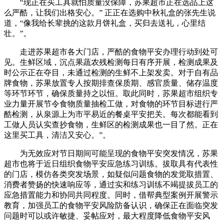
“现正在买工具就怕质量没保障，苏果超市正在选品上这
么严酷，让我们出格安心。” 正正在选购中秋礼盒的张先生说
道，“像我给长辈挑的这款月饼礼盒，买归去送礼，心里结
壮。”。
走进苏果超市各大门店，严酷的食物平安办理行动到处可
见。生鲜区域，沉点果蔬农残检测每日有序开展，检测成果及
时公示正在夺目，未通过检测的生鲜不上架发卖。对于自有品
牌食物，苏果放置专人按期排查保质期、感官质量、储存温度
等环节环节，确保质量持之以恒。取此同时，苏果超市组织专
业力量开展节令食物质量抽检工做，对食物的环节目标进行严
酷检测，从泉源上为市平易近的餐桌平安把关。每次都能看到
工做人员认实查抄食物，生鲜区的检测成果也一目了然。正在
这里买工具，清洁又安心。”。
为无效应对节日期间可能呈现的食物平安突发情况，苏果
超市也将于近日组织食物平安应急练习训练。拔取具有代表性
的门店，模仿各类突发场景，如疑似问题食物的发觉取措置、
消费者赞扬的快速响应等，通过实和练习训练不竭提拔员工的
应急措置能力和协同共同程度。同时，借帮典型案例开展警示
教育，加强员工的食物平安风险防备认识，确保正在面临突发
问题时可以或许敏捷、妥帖应对，最大程度降低食物平安风