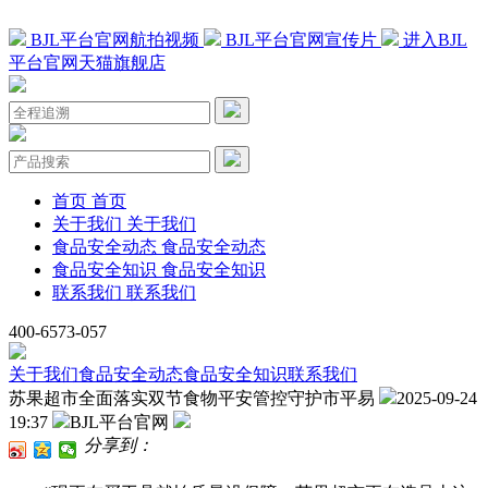
BJL平台官网航拍视频
BJL平台官网宣传片
进入BJL
平台官网天猫旗舰店
首页
首页
关于我们
关于我们
食品安全动态
食品安全动态
食品安全知识
食品安全知识
联系我们
联系我们
400-6573-057
关于我们
食品安全动态
食品安全知识
联系我们
苏果超市全面落实双节食物平安管控守护市平易
2025-09-24
19:37
BJL平台官网
分享到：