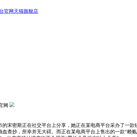
平台官网天猫旗舰店
台官网
宋密斯正在社交平台上分享，她正在某电商平台采办了一款镁
血查抄，所幸并无大碍。而正在某电商平台上售出的一款“赖氨酸