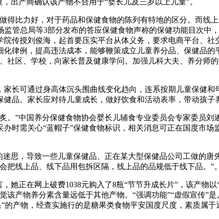
查，出产商确认该产物不合用于“婴长儿及三岁以上儿童”。
得比力好，对于药品和保健食物的陈列有特地的区分。而线上发
场监管总局等3部分发布的答应保健食物声称的保健功能目次中，
学院传授刘俊海，起首要压实平台从体义务，要求电商平台、社
细化律例，提高违法成本，能够鞭策成立儿童养分品、保健品的
过、社区、学校，向家长普及健康学问。加强儿科大夫、养分师
长可通过身高体沉头围曲线变化趋向，连系按期儿童保健和年
保健品。家长应对待儿童成长，做好饮食和活动表率，带动孩子
。”中国养分保健食物协会婴长儿辅食专业委员会专家委员刘遂
办时需关心“蓝帽子”保健食物标识，相关消息可正在国度市场
迷思，导致一些儿童保健品、正在某大型保健品公司工做的唐
会把线上品、线下品用包拆区隔，线上品的品规低于线下品。”
正在网上破费1038元购入了8瓶“节节升成长片”，该产物以
觉该产物养分素含量远低于其他产物。“强调功能”“虚假宣传”
果”的产物，经查实施行的是糖果类食物平安国度尺度，素质属于通