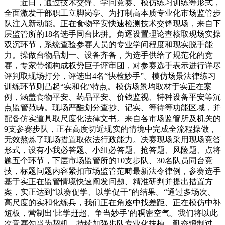
近日，通过技术交锋、学问竞赛、模仿练习训练等形式，
全面激发干部职工立脚岗亭、为打制高本质专业化市场监管步
队注入新动能。正在食物平安快速检测技术交锋现场，来自下
层监管所的18名选手同台比拼。角逐设置理论查核取现场实操
双沉环节，系统查验参赛人员的专业学问程度和现实脱手能
力。操做台物品划一、设备齐备，为选手供给了规范化的竞
赛，专家带领构成权势巨子评审团，对参赛选手表示进行详尽
评判取现场打分，评选出4名“快检妙手”。模仿场景法律练习
训练环节则凸起“实和化”特点。模仿场景均取材于实正在案
例，涵盖食物平安、药品平安、价钱监视、特种设备平安等沉
点监管范畴。现场严酷划分查抄、记实、等待等功能区域，并
配备仿实道具取尺度化法律文书。来自各市场监管所及机关的
9支参赛步队，正在高度切近现实的情境中完成全流程操做，
无效熬炼了现场措置取依法行政能力。决赛现场采用现场竞答
形式，设有小我必答题、小组必答题、抢答题、风险题、点将
题五个环节，下层市场监管所的10支步队、30名队员同台竞
技，标题问题内容紧扣市场监管范畴最新法令律例，参赛选手
基于实正在监管情境快速阐发问题、精准研判并提出措置方
案，实正达到“以赛促学、以学促干”的结果。“通过多场次、
高尺度的实和化练兵，我们正在角逐中找差距、正在模仿中补
短板，营制出‘比学赶超、争当妙手’的稠密空气。我们将以此
次竞赛勾当为契机，持续加强步队专业化扶植，勤奋锻制过