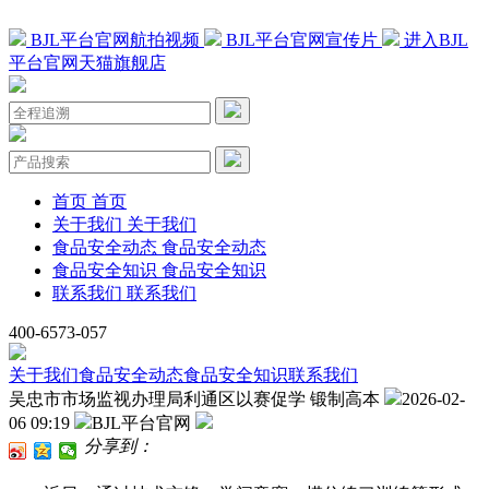
BJL平台官网航拍视频
BJL平台官网宣传片
进入BJL
平台官网天猫旗舰店
首页
首页
关于我们
关于我们
食品安全动态
食品安全动态
食品安全知识
食品安全知识
联系我们
联系我们
400-6573-057
关于我们
食品安全动态
食品安全知识
联系我们
吴忠市市场监视办理局利通区以赛促学 锻制高本
2026-02-
06 09:19
BJL平台官网
分享到：