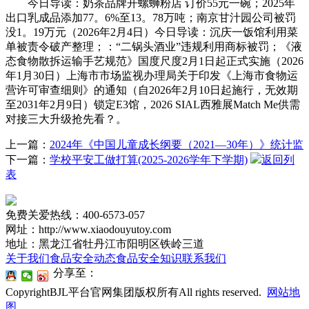
今日导读：奶茶品牌开螺蛳粉店 订价55元一碗；2025年
出口乳成品添加77。6%至13。78万吨；南京甘汁园公司被罚
没1。19万元（2026年2月4日）今日导读：沉庆一饭馆利用菜
单被责令破产整理；：“二锅头酒业”违规利用商标被罚；《液
态食物散拆运输手艺规范》国度尺度2月1日起正式实施（2026
年1月30日）上海市市场监视办理局关于印发《上海市食物运
营许可审查细则》的通知（自2026年2月10日起施行，无效期
至2031年2月9日）锁定E3馆，2026 SIAL西雅展Match Me供需
对接三大升级抢先看？。
上一篇：
2024年《中国儿童成长纲要（2021—30年）》统计监
下一篇：
学校平安工做打算(2025-2026学年下学期)
返回列
表
免费关爱热线：400-6573-057
网址：http://www.xiaodouyutoy.com
地址：黑龙江省牡丹江市阳明区铁岭三道
关于我们
食品安全动态
食品安全知识
联系我们
分享至：
CopyrightBJL平台官网集团版权所有All rights reserved.
网站地
图