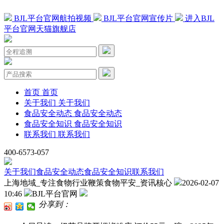
BJL平台官网航拍视频
BJL平台官网宣传片
进入BJL
平台官网天猫旗舰店
首页
首页
关于我们
关于我们
食品安全动态
食品安全动态
食品安全知识
食品安全知识
联系我们
联系我们
400-6573-057
关于我们
食品安全动态
食品安全知识
联系我们
上海地域_专注食物行业鞭策食物平安_资讯核心
2026-02-07
10:46
BJL平台官网
分享到：