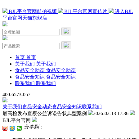
BJL平台官网航拍视频
BJL平台官网宣传片
进入BJL
平台官网天猫旗舰店
首页
首页
关于我们
关于我们
食品安全动态
食品安全动态
食品安全知识
食品安全知识
联系我们
联系我们
400-6573-057
关于我们
食品安全动态
食品安全知识
联系我们
最高检发布查察公益诉讼告状典型案例
2026-02-13 17:36
BJL平台官网
分享到：