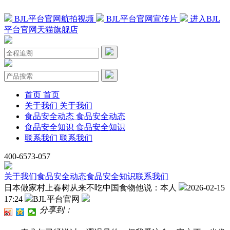
BJL平台官网航拍视频
BJL平台官网宣传片
进入BJL
平台官网天猫旗舰店
首页
首页
关于我们
关于我们
食品安全动态
食品安全动态
食品安全知识
食品安全知识
联系我们
联系我们
400-6573-057
关于我们
食品安全动态
食品安全知识
联系我们
日本做家村上春树从来不吃中国食物他说：本人
2026-02-15
17:24
BJL平台官网
分享到：