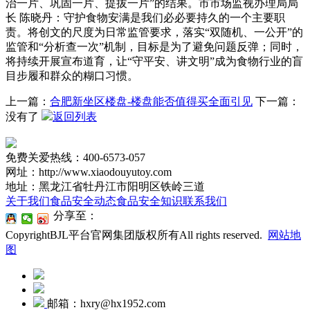
治一片、巩固一片、提拔一片”的结果。市市场监视办理局局
长 陈晓丹：守护食物安满是我们必必要持久的一个主要职
责。将创文的尺度为日常监管要求，落实“双随机、一公开”的
监管和“分析查一次”机制，目标是为了避免问题反弹；同时，
将持续开展宣布道育，让“守平安、讲文明”成为食物行业的盲
目步履和群众的糊口习惯。
上一篇：
合肥新坐区楼盘-楼盘能否值得买全面引见
下一篇：
没有了
返回列表
免费关爱热线：400-6573-057
网址：http://www.xiaodouyutoy.com
地址：黑龙江省牡丹江市阳明区铁岭三道
关于我们
食品安全动态
食品安全知识
联系我们
分享至：
CopyrightBJL平台官网集团版权所有All rights reserved.
网站地
图
邮箱：hxry@hx1952.com