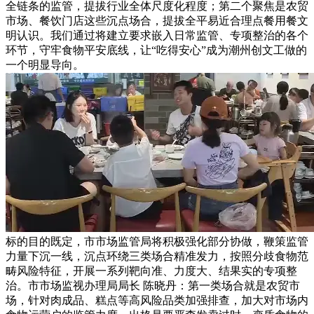
全链条的监管，提拔行业全体尺度化程度；第二个聚焦是农贸
市场、餐饮门店这些沉点场合，提拔全平易近合理点餐用餐文
明认识。我们通过将建立要求嵌入日常监管、专项整治的各个
环节，守牢食物平安底线，让“吃得安心”成为潮州创文工做的
一个明显导向。
标的目的既定，市市场监管局将积极强化部分协做，鞭策监管
力量下沉一线，沉点环绕三类场合精准发力，按照分歧食物范
畴风险特征，开展一系列靶向准、力度大、结果实的专项整
治。市市场监视办理局局长 陈晓丹：第一类场合就是农贸市
场，针对肉成品、糕点等高风险品类加强排查，加大对市场内