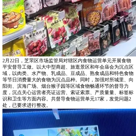
2月22日，芝罘区市场监管局对辖区内食物运营单元开展食物
平安督导工做。以大中型商超、旅逛景区和年会庙会为沉点区
域，以肉类、水产物、乳成品、豆成品、熟食成品和特色食物
等节日消费量大的食物为沉点品种。同时，加强对所城里、向
阳街、滨海广场、烟台猴子园等区域食物畅通环节的督导力
度，沉点关心运营者亮证运营、索证索票、产质量量、标签标
识和卫生等方面内容。共督导食物运营单元17家，发觉问题2
处，已要求进行整改。