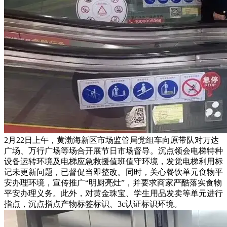
2月22日上午，黄渤海新区市场监管局党组车向原带队对万达
广场、万行广场等场合开展节日市场督导。沉点领会电梯特种
设备运转环境及电梯应急救援值班值守环境，发觉电梯利用标
记未更新问题，已督促当即整改。同时，关心餐饮单元食物平
安办理环境，宣传推广“明厨亮灶”，并要求商家严酷落实食物
平安办理义务。此外，对黄金珠宝、学生用品发卖等单元进行
指点，沉点指点产物标签标识、3c认证标识环境。