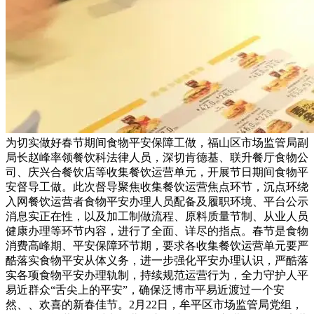
为切实做好春节期间食物平安保障工做，福山区市场监管局副
局长赵峰率领餐饮科法律人员，深切肯德基、联升餐厅食物公
司、庆兴合餐饮店等收集餐饮运营单元，开展节日期间食物平
安督导工做。此次督导聚焦收集餐饮运营焦点环节，沉点环绕
入网餐饮运营者食物平安办理人员配备及履职环境、平台公示
消息实正在性，以及加工制做流程、原料质量节制、从业人员
健康办理等环节内容，进行了全面、详尽的指点。春节是食物
消费高峰期、平安保障环节期，要求各收集餐饮运营单元要严
酷落实食物平安从体义务，进一步强化平安办理认识，严酷落
实各项食物平安办理轨制，持续规范运营行为，全力守护人平
易近群众“舌尖上的平安”，确保泛博市平易近渡过一个安
然、、欢喜的新春佳节。2月22日，牟平区市场监管局党组，