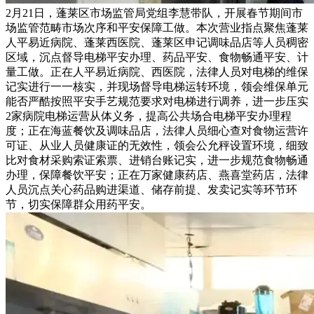
2月21日，蓬莱区市场监管局党组李慧带队，开展春节期间市
场监管范畴市场次序和平安保障工做。本次营业指点聚焦蓬莱
人平易近病院、蓬莱西医院、蓬莱区申记调味品店等人员稠密
区域，沉点督导电梯平安办理、药品平安、食物畅通平安、计
量工做。正在人平易近病院、西医院，法律人员对电梯的维保
记实进行一一核实，并现场督导电梯运转环境，领会维保单元
能否严酷按照平安手艺规范要求对电梯进行调养，进一步压实
2家病院电梯运营从体义务，提高公共场合电梯平安办理程
度；正在海蓝餐饮及调味品店，法律人员细心查对食物运营许
可证、从业人员健康证的无效性，领会公允秤设置环境，细致
比对食材采购索证索票、进销台账记实，进一步规范食物畅通
办理，保障餐饮平安；正在万家健康药店、燕喜堂药店，法律
人员沉点关心药品购进渠道、储存前提、发卖记实等环节环
节，切实保障群众用药平安。