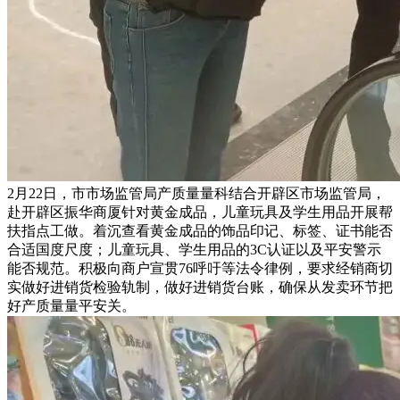
2月22日，市市场监管局产质量量科结合开辟区市场监管局，
赴开辟区振华商厦针对黄金成品，儿童玩具及学生用品开展帮
扶指点工做。着沉查看黄金成品的饰品印记、标签、证书能否
合适国度尺度；儿童玩具、学生用品的3C认证以及平安警示
能否规范。积极向商户宣贯76呼吁等法令律例，要求经销商切
实做好进销货检验轨制，做好进销货台账，确保从发卖环节把
好产质量量平安关。