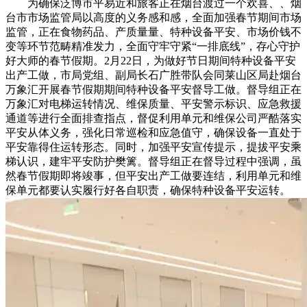
为确保泛博市平易近和旅客正在烟台渡过一个欢喜、、烟
台市市场监管局以高度的义务感和感，全面加强春节期间市场
监管，正在食物药品、产质量量、特种设备平安、市场价钱不
变等环节范畴精准发力，全面守牢守紧“一排底线”，存心守护
好大师的春节假期。2月22日，为做好节日期间特种设备平安
出产工做，市局党组、副局长石广胜带队会同莱山区局赴烟台
万象汇开展春节假期期间特种设备平安督导工做。督导组正在
万象汇对电梯运转情况、维保质量、平安警示标识、应急救援
通道等进行全面排查指点，督促利用单元和维保公司严酷落实
平安从体义务，强化日常巡检和应急值守，确保设备一直处于
平安靠得住运转形态。同时，加强平安宣传提示，提拔平安乘
梯认识，建牢平安防护樊篱。督导组正在督导过程中强调，虽
然春节假期即将竣事，但平安出产工做要连结，利用单元和维
保单元都要认实履行好各自职责，确保特种设备平安运转。