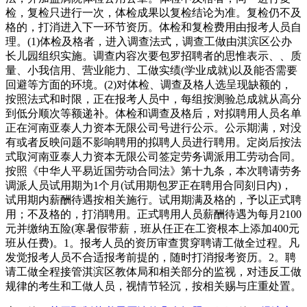
检，复检只进行一次，体检成果以复检结论为准。复检仍不及
格的，打消进入下一环节资历。体检和复检费用由报考人员自
理。(1)体检及格者，进入调查法式，调查工做由淇滨区公办
长儿园组织实施。调查内容次要包罗招聘者的思惟表示、、质
量、小我信用、营业能力、工做实绩(学业成就)以及能否需要
回避等方面的环境。(2)对体检、调查及格人选呈现缺额的，
按照法式和时限，正在报考人员中，每组按测验总成就从高分
到低分顺次等额递补。体检和调查及格后，对拟聘用人员名单
正在河南亚泰人力资本无限公司号进行公示。公示期满，对没
有或者反映问题不影响聘用的拟聘人员进行聘用。定岗后按法
式取河南亚泰人力资本无限公司签定劳务调派用工劳动合同。
按照《中华人平易近国劳动合同法》第十九条，本次聘请劳务
调派人员试用期为1个月(试用期包罗正在聘用合同刻日内)，
试用期内薪酬待遇按相关施行。试用期满及格的，予以正式聘
用；不及格的，打消聘用。正式聘用人员薪酬待遇为每月2100
元并缴纳五险(寒暑假带薪，班从任正在工资根本上添加400元
班从任费)。1。报考人员的资历审查贯穿聘请工做全过程。凡
发觉报考人员不合适报考前提的，随时打消报考资历。2。聘
请工做全程接管淇滨区教体局和相关部分的监视，对违反工做
规律的考生和工做人员，视情节轻沉，按相关赐与庄重处置。