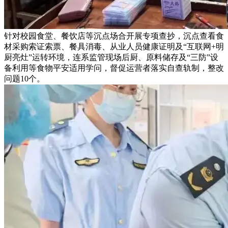
针对校园食堂、餐饮店等沉点场合开展专项查抄，沉点查看食
材采购索证索票、餐具消毒、从业人员健康证明及“互联网+明
厨亮灶”运转环境，连系监管现场后厨、原料储存及“三防”设
备利用等食物平安适用学问，督促运营者落实自查轨制，整改
问题10个。