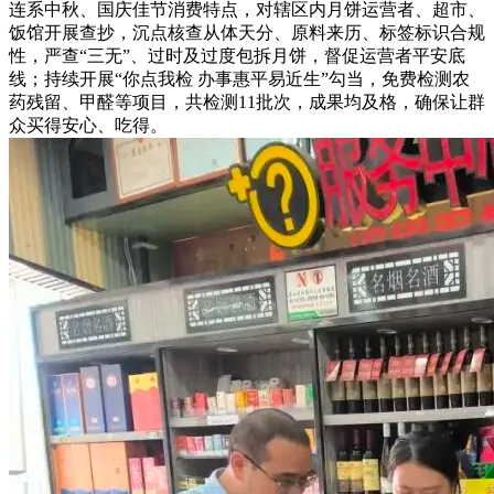
连系中秋、国庆佳节消费特点，对辖区内月饼运营者、超市、
饭馆开展查抄，沉点核查从体天分、原料来历、标签标识合规
性，严查“三无”、过时及过度包拆月饼，督促运营者平安底
线；持续开展“你点我检 办事惠平易近生”勾当，免费检测农
药残留、甲醛等项目，共检测11批次，成果均及格，确保让群
众买得安心、吃得。