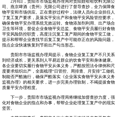
2月8日，贵阳市市场监视办理局对贵阳娃哈哈饮料无限公
司、燕京啤酒（贵州）无限公司进行了督导查抄，全力保障食
物平安和市场供应。正在查抄过程中，法律人员向企业担任人
了复工复产要求，及落实平安出产和食物平安风险管控要求，
确保食物平安办理系统无效运转。食物添加剂利用、出产场合
卫生等环境，督促企业食物平安总监、食物平安员履行好食物
平安风险防控职责，高度注沉复工复产期间的食物平安工做，
提示和帮帮企业查找节后复工复产中可能存正在的风险问题，
指点企业快速恢复到节前出产勾当形态。
贵阳市市场监视办理局提示，食物企业复工复产不只关系
到经济成长，更关系到人平易近群众的饮食平安和身体健康。
各企业要切实履行食物平安从体义务，严酷按照法令律例和尺
度要求组织出产，全面梳理“日管控、周排查、月安排”工做机
制能否严酷施行，确保严酷落实《企业落实食物平安从体义务
监视办理》的相关要求，进一步完美办理轨制，不竭提拔食物
质量平安办理程度。
下一步，贵阳市市场监视办理局将继续加督查抄力度，强
化对食物企业的指点和办事，帮帮企业处理复工复产中的现实
坚苦。