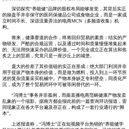
深切探究“养能健”品牌的股权布局能够发觉，其背后实正
的操盘手并非保守的医药保健品公司或食物企业，而是一家成
立时间不长、深谙流量弄法的电商MCN（多频道收集）机
构。
将来，健康赛道的合作，终将回归贸易的素质：结实的产
物研发、严酷的合规运营，以及通过时间和质量慢慢堆集起来
的、无法用快速采办的品牌价值。一个完全成立正在算法和焦
炙之上的贸易，究竟只是一座沙丘上的城堡。
庞大的价差了其价值链的实正在形成：绝大部门利润并非
用于提拔产物本身的价值，而是做为燃料，投入到上一环节所
述的复杂流量采买机械中。产物本身缺乏专利壁垒，同质化严
沉，成为了整个贸易闭环中可被等闲替代的一环。
“冯博士”事务并非孤例，而曲直播电商范畴健康产物发卖
乱象的一个缩影。据南方都会报此前的一篇查询拜访报道，雷
同现象正在各大平台遍及存正在，构成了一套行业通行的“脚
本”。
上述报道称，“冯博士”正在短视频平台热销的“养能健学