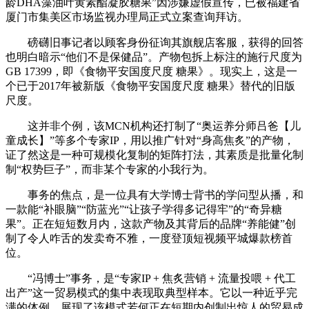
龄DHA藻油叶黄素酯凝胶糖果”因涉嫌虚假宣传，已被福建省
厦门市集美区市场监视办理局正式立案查询拜访。
磅礴旧事记者以顾客身份征询其旗舰店客服，获得的回答
也明白暗示“他们不是保健品”。产物包拆上标注的施行尺度为
GB 17399，即《食物平安国度尺度 糖果》。现实上，这是一
个已于2017年被新版《食物平安国度尺度 糖果》替代的旧版
尺度。
这并非个例，该MCN机构还打制了“奥运养分师吕爸【儿
童成长】”等多个专家IP，用以推广针对“身高焦炙”的产物，
证了然这是一种可规模化复制的矩阵打法，其素质是批量化制
制“权势巨子”，而非某个专家的小我行为。
事务的焦点，是一位具有大学博士背书的学问型从播，和
一款能“补眼脑”“防蓝光”“让孩子学得多记得牢”的“奇异糖
果”。正在短短数月内，这款产物及其背后的品牌“养能健”创
制了令人咋舌的发卖奇不雅，一度登顶短视频平城爆款榜首
位。
“冯博士”事务，是“专家IP + 焦炙营销 + 流量投喂 + 代工
出产”这一贸易模式的集中表现取典型样本。它以一种近乎完
满的体例，展现了该模式若何正在短期内创制出惊人的贸易成