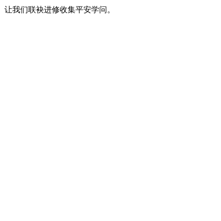
。让我们联袂进修收集平安学问。