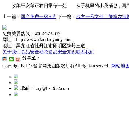
收集平安藏正在日常每一处——从手机里的小我消息，再到规
上一篇：
国产免费一级A片
下一篇：
地方一号文件丨鞭策农业
免费关爱热线：400-6573-057
网址：http://www.xiaodouyutoy.com
地址：黑龙江省牡丹江市阳明区铁岭三道
关于我们
食品安全动态
食品安全知识
联系我们
分享至：
CopyrightBJL平台官网集团版权所有All rights reserved.
网站地
邮箱：hxry@hx1952.com