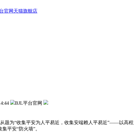
平台官网天猫旗舰店
14:44
BJL平台官网
当从题为“收集平安为人平易近，收集安端赖人平易近”——以高
集平安“防火墙”。