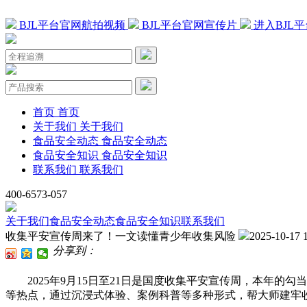
BJL平台官网航拍视频
BJL平台官网宣传片
进入BJL
首页
首页
关于我们
关于我们
食品安全动态
食品安全动态
食品安全知识
食品安全知识
联系我们
联系我们
400-6573-057
关于我们
食品安全动态
食品安全知识
联系我们
收集平安宣传周来了！一文读懂青少年收集风险
2025-10-17 
分享到：
2025年9月15日至21日是国度收集平安宣传周，本年的勾
等热点，通过沉浸式体验、案例科普等多种形式，帮大师建牢收