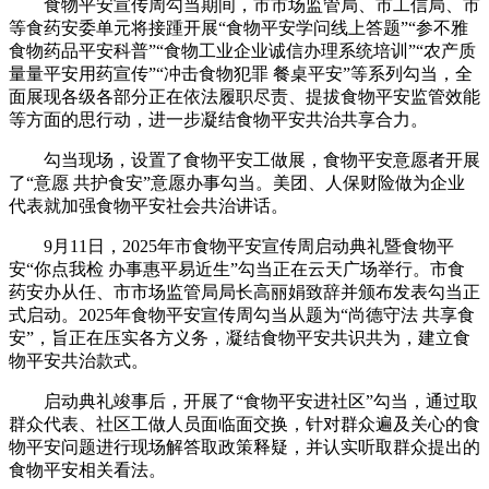
食物平安宣传周勾当期间，市市场监管局、市工信局、市
等食药安委单元将接踵开展“食物平安学问线上答题”“参不雅
食物药品平安科普”“食物工业企业诚信办理系统培训”“农产质
量量平安用药宣传”“冲击食物犯罪 餐桌平安”等系列勾当，全
面展现各级各部分正在依法履职尽责、提拔食物平安监管效能
等方面的思行动，进一步凝结食物平安共治共享合力。
勾当现场，设置了食物平安工做展，食物平安意愿者开展
了“意愿 共护食安”意愿办事勾当。美团、人保财险做为企业
代表就加强食物平安社会共治讲话。
9月11日，2025年市食物平安宣传周启动典礼暨食物平
安“你点我检 办事惠平易近生”勾当正在云天广场举行。市食
药安办从任、市市场监管局局长高丽娟致辞并颁布发表勾当正
式启动。2025年食物平安宣传周勾当从题为“尚德守法 共享食
安”，旨正在压实各方义务，凝结食物平安共识共为，建立食
物平安共治款式。
启动典礼竣事后，开展了“食物平安进社区”勾当，通过取
群众代表、社区工做人员面临面交换，针对群众遍及关心的食
物平安问题进行现场解答取政策释疑，并认实听取群众提出的
食物平安相关看法。