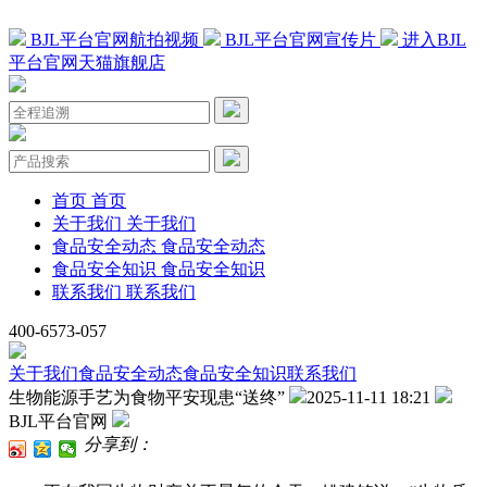
BJL平台官网航拍视频
BJL平台官网宣传片
进入BJL
平台官网天猫旗舰店
首页
首页
关于我们
关于我们
食品安全动态
食品安全动态
食品安全知识
食品安全知识
联系我们
联系我们
400-6573-057
关于我们
食品安全动态
食品安全知识
联系我们
生物能源手艺为食物平安现患“送终”
2025-11-11 18:21
BJL平台官网
分享到：