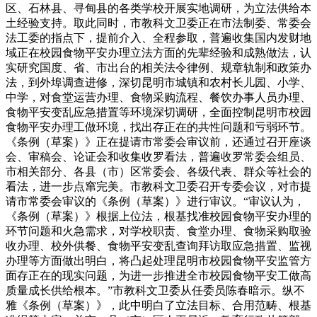
区、石林县、寻甸县的各类学校开展实地调研，为立法供给本
土经验支持。取此同时，市教科文卫委正在市法制委、常委会
法工委的指点下，提前介入、全程参取，普遍收集国内发财地
域正在校园食物平安办理立法方面的先辈经验和成熟做法，认
实研究国度、省、市出台的相关法令律例、规章轨制和政策办
法，到外埠调查进修，深切昆明市城镇和农村长儿园、小学、
中学，对食堂运营办理、食物采购流程、餐饮办事人员办理、
食物平安变乱应急措置等环境深切调研，全面控制昆明市校园
食物平安办理工做环境，找出存正在的共性问题和亏弱环节。
《条例（草案）》正在提请市常委会审议前，还通过召开座谈
会、审稿会、论证会和收集收罗看法，普遍收罗常委会组员、
市相关部分、各县（市）区常委会、各级代表、群众等社会的
看法，进一步点窜完美。市教科文卫委召开专委会议，对市提
请市常委会审议的《条例（草案）》进行审议。“审议认为，
《条例（草案）》根据上位法，根基找准校园食物平安办理的
环节问题和火急需求，对学校职责、食堂办理、食物采购取验
收办理、校外供餐、食物平安变乱查询拜访取应急措置、监视
办理等方面做出明白，将凸起处理昆明市校园食物平安监管方
面存正在的现实问题，为进一步推进全市校园食物平安工做高
质量成长供给根本。”市教科文卫委从任委员陈春暗示。纵不
雅《条例（草案）》，此中明白了立法目标、合用范畴、根基