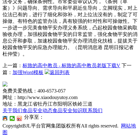
法令义务，确保条例性。市常委会审议认为，《条例（草
案）》问题导向、需求导向和平易近生导向，立脚现实，对上
位法已有的，进行了细化和弥补，对上位法没有的，制定了可
操做、有特色的监管办法，具有较强的针对性和可操做性。下
一步进一步完美食物平安办理义务系统，凸起校园食物采购取
验收办理，加强校园食物平安的日常监管，强化食物平安的消
息公开和参取，加速校园食物平安办理消息化扶植，提拔关于
校园食物平安的应急办理能力。（昆明消息港 昆明日报记者
杜仲莹）。
上一篇：
标致的高中教员 - 标致的高中教员老版下载V
下一
篇：
加强Word模板
返回列表
免费关爱热线：400-6573-057
网址：http://www.xiaodouyutoy.com
地址：黑龙江省牡丹江市阳明区铁岭三道
关于我们
食品安全动态
食品安全知识
联系我们
分享至：
CopyrightBJL平台官网集团版权所有All rights reserved.
网站地
图