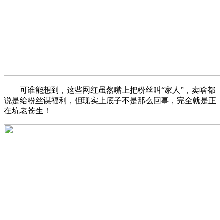
可谁能想到，这些网红虽然嘴上把粉丝叫“家人”，卖啥都
说是给粉丝谋福利，但现实上底子不是那么回事，完全就是正
在坑老苍生！