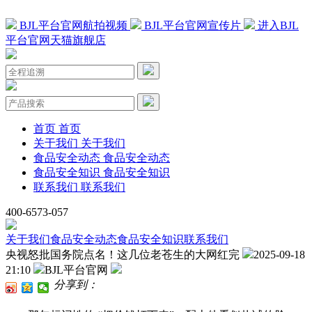
BJL平台官网航拍视频
BJL平台官网宣传片
进入BJL
平台官网天猫旗舰店
首页
首页
关于我们
关于我们
食品安全动态
食品安全动态
食品安全知识
食品安全知识
联系我们
联系我们
400-6573-057
关于我们
食品安全动态
食品安全知识
联系我们
央视怒批国务院点名！这几位老苍生的大网红完
2025-09-18
21:10
BJL平台官网
分享到：