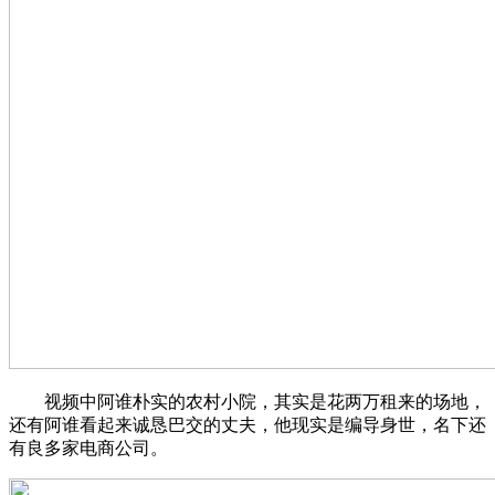
视频中阿谁朴实的农村小院，其实是花两万租来的场地，
还有阿谁看起来诚恳巴交的丈夫，他现实是编导身世，名下还
有良多家电商公司。