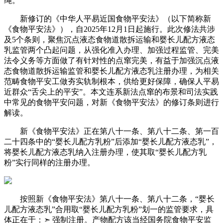
绳。
新修订的《中华人平易近国食物平安法》（以下简称新
《食物平安法》），自2025年12月1日起施行。此次修法共涉
及5个条则，聚焦沉点液态食物道散拆运输和婴长儿配方液态
乳监管两个凸起问题，从强化准入办理、加强过程监管、完美
法令义务等方面做了有针对性的点窜完美，有益于加强沉点液
态食物道散拆运输监管和婴长儿配方液态乳注册办理，为相关
范畴食物平安工做夯实轨制根本，供给更好保障，确保人平易
近群众“舌尖上的平安”。本文连系新法点窜的布景和司法实践
中常见的食物平安问题，对新《食物平安法》的修订条则进行
解读。
新《食物平安法》正在第八十一条、第八十二条、第一百
二十四条中的“婴长儿配方乳粉”后添加“婴长儿配方液态乳”，
将婴长儿配方液态乳纳入注册办理，使其取“婴长儿配方乳
粉”实行同样的注册办理。
按照新《食物平安法》第八十一条、第八十二条，“婴长
儿配方液态乳”合用取“婴长儿配方乳粉”划一的监管要求，具
体正在于：➣ 强制注册。产物配方该当经国务院食物平安监