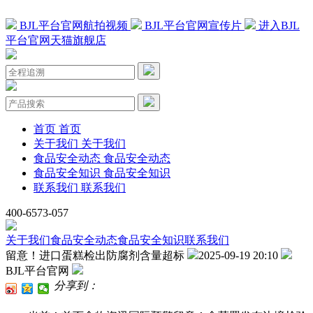
BJL平台官网航拍视频
BJL平台官网宣传片
进入BJL
平台官网天猫旗舰店
首页
首页
关于我们
关于我们
食品安全动态
食品安全动态
食品安全知识
食品安全知识
联系我们
联系我们
400-6573-057
关于我们
食品安全动态
食品安全知识
联系我们
留意！进口蛋糕检出防腐剂含量超标
2025-09-19 20:10
BJL平台官网
分享到：