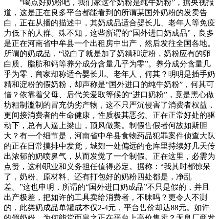
“喝点好奶粉吧，我们家这个奶粉是纯牛奶粉”，据央视报
道，这是正在良多平台都能看到的所谓某国外奶粉的发卖告
白，正在从播的描述中，其奶成品适合婴长儿、老年人等免疫
力低下的人群。殊不知，这些所谓的“国外进口奶成品”，良多
是正在河南省中牟县一个出租房中出产，然后发往全国各地。
所谓的奶成品，“说白了就是加了奶精和淀粉，奶粉应有的卵
白质、脂肪和钙等养分成分含量几乎为零”。养分成分含量几
乎为零，商家却称适合婴长儿、老年人，何其？明明是插手奶
精和淀粉的假奶粉，却声称是“国外进口的纯牛奶粉”，何其可
憎？依靠着父母、后代关爱取等候的“进口奶粉”，竟是黑心做
坊粗制滥制的冒充伪劣产物，这不只严沉侵害了消费者权益，
更间接消费者的生命健康，性质极其恶劣。正在正常好处的驱
动下，总有人逼上梁山，顶风做案。制假售假者何故如斯胆
大？有一个细节是，河南省中牟县食物药品犯罪案件侦查大队
的正在日常摸排中发觉，城郊一处偏远的仓库里持续好几天传
出浓郁的奶喷鼻气，从而发觉了一个制假。正在这里，必需为
点赞，这种职业和义务担任值得必定。据称：“我其时都惊呆
了，奶粉、原材料、还有打包好的奶粉四处都是，净乱
差。”这也申明，所谓的“国外进口奶成品”不只是假的，并且
出产极差，把如许的工具卖给消费者，不昧吗？更令人不测
的，此类奶成品单罐成本仅2-4元，平台售价却达88元。如许
的假奶粉，为何能堂而皇之正在平台上高价售卖？无良厂商发