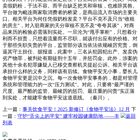
卖假奶粉，于法不容。而平台缺乏把关和审核，也难辞其咎。
平台做为毗连商家取消费者的桥梁，是商品流入市场的主要关
口。相关平台为何任凭假奶粉发卖？平台不克不及只当“收租
的房主”，对入驻商家的天分审核不克不及“夸夸其谈”，对商
品来历的检验必需落到实处。一旦沦为“甩手掌柜”，只想着分
利而不担责，只想着流量而不尽职，就该付出应有的价格。对
于那些失职失责的平台，监管部分该当依法依规峻厉究责，倒
逼其守土担任、据报道，此案中，三名从犯因犯出产、发卖伪
劣产物罪，被判处有期徒刑十五年，并惩罚金。此外，涉案的
其他十余名犯罪嫌疑人已移交查察机关提起公诉。相关平台该
承担什么样的义务，同样该有后续。食物平安无小事，婴长儿
食物平安更是沉中之沉。每一次食物平安事务的，都是对管理
系统和管理能力的一次“压力测试”。对此，只要将“最严谨的
尺度、最严酷的监管、最峻厉的惩罚、最庄重的问责”实正落
到实处，才能建牢食物平安这道底线。（秦川）。
上一篇：
事关饮食平安！2025 新修订《食物平安法》12 月
下
一篇：
守护“舌尖上的平安” 建牢校园健康防地 ——丰
返回
列表