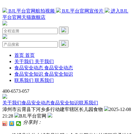
BJL平台官网航拍视频
BJL平台官网宣传片
进入BJL
平台官网天猫旗舰店
首页
首页
关于我们
关于我们
食品安全动态
食品安全动态
食品安全知识
食品安全知识
联系我们
联系我们
400-6573-057
关于我们
食品安全动态
食品安全知识
联系我们
漳州市云霄县下河乡多行动建牢辖区长儿园食物
2025-12-08
21:28
BJL平台官网
分享到：