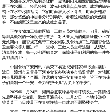
洛浦县这片水域实是让醉！金色的阳光如丝绸般温柔地铺
展正在水面上，轻风轻拂，波光闪灼着点点银辉。成群的绿头
鸭正在水中尽情逛弋，它们时而潜入水下寻食，时而振翅游
玩，那份悠然的神志非分特别动听。看着这幅活泼的天然画
卷，不由感慨这里生态的成效之显著。
正在食物加工操做区域，工做人员对操做台、刀具、砧板
等厨具概况的干净度进行查抄，对从业人员的健康证能否正在
无效期内、能否规范佩带工做衣帽以及食物加工过程能否合适
卫生要求等方面进行一一查抄。工做人员全程逃溯，从清洗、
消毒到存放，每一步都严酷查对，保障孩子们利用的每一件餐
具都清洁卫生。
中国食物平安网讯（吴荣平易近 记者陈家华 发自福建）
近日，漳州市云霄县下河乡食安办联袂乡市场监管所，对辖区
内长儿园展开了全面、详尽的食物平安专项查抄，旨正在为孩
子们营制一个平安、全力守护长儿“舌尖上的平安”。
2025年11月24日，湖南娄底双峰县青树坪镇发生一路情侣
先后坠楼身亡变乱，激发普遍关心。11月27日，本地传递称，
曾某某于当日凌晨正在青树坪镇一自建房不测坠楼身亡。
本年，苹果曾经有多位高管去职，关于苹果新CEO的会