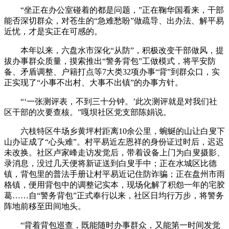
“坐正在办公室碰着的都是问题，”正在鞠华国看来，干部
能否深切群众，对苍生的“急难愁盼”做疏导、出办法、解平易
近忧，才是实正在可感的。
本年以来，六盘水市深化“从防”，积极改变干部做风，提
拔办事群众质量，摸索推出“警务背包”工做模式，将平安防
备、矛盾调整、户籍打点等7大类32项办事“背”到群众口，实
正实现了“小事不出村、大事不出镇”的办事方针。
“‘一张测评表，不到三十分钟。’此次测评就是对我们社
区干部的次要查核。”嘎坝社区党支部陈娟说。
六枝特区牛场乡黄坪村距离10余公里，蜿蜒的山让白叟下
山办证成了“心头难”。村平易近左恩祥的身份证过时后，迟迟
未改换。社区卢家峰走访发觉后，带着设备上门为白叟摄影、
录消息，没过几天便将新证送到白叟手中；正在水城区比德
镇，背包里的普法手册让村平易近记住防诈骗；正在盘州市雨
格镇，便用背包中的调整记实本，现场化解了积怨一年的宅胶
葛……自“警务背包”正式奉行以来，社区日均行万步，将警务
阵地前移至田间地头。
“背着背包巡查，既能随时办事群众，又能第一时间发觉