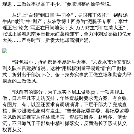
现患，工做效率提高了不少。”参取调整的徐学詹说。
从沪上“白领”到田间“牛司令”，吴国邦正依托“一锅酸汤
牛肉”做强“牛”财产；从农学博士回身为“泥腿子专家”，李世
瑶正把“论文”写正在田间地头；从“万万财主”到“红薯大王”，
张诚正操着思南乡音批示红薯粉卸车，全力冲刺发卖额10亿元
大关……严冬时节，黔贵大地却高潮奔涌。
“背包虽小，拆的都是平易近生大事。”六盘水市治安支队
副支队长吕建勋道说，这种“用脚板测量平易近情”的工做模
式，折射出干部沉下心、俯下身办实事的工做立场和勤奋为平
易近的工做做风。
“以前有的部分，为了压实下层工做职责，一项常规工
做，日常平凡不走访安排，年终查核时要求无方案、有台账、
有图片、有，以至还要求有调研演讲，下层干部为了完成查
核，照抄照搬现象时有发生。”普安县纪委常委、县纪委监委
党风政风监视室从任林威坦言，查核项目多、材料多、使命
沉，不只晦气于干部集中精神抓落实，反而滋长了形式从义、
权要从义。