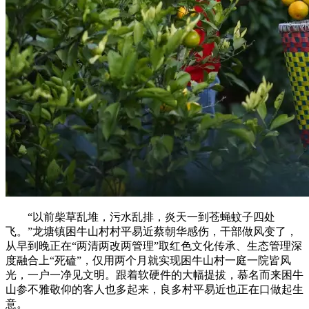
“以前柴草乱堆，污水乱排，炎天一到苍蝇蚊子四处
飞。”龙塘镇困牛山村村平易近蔡朝华感伤，干部做风变了，
从早到晚正在“两清两改两管理”取红色文化传承、生态管理深
度融合上“死磕”，仅用两个月就实现困牛山村一庭一院皆风
光，一户一净见文明。跟着软硬件的大幅提拔，慕名而来困牛
山参不雅敬仰的客人也多起来，良多村平易近也正在口做起生
意。