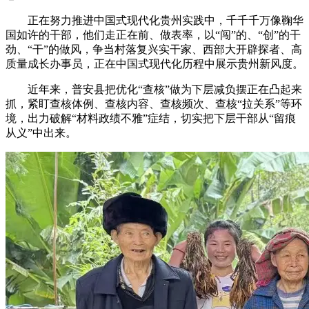
正在努力推进中国式现代化贵州实践中，千千千万像鞠华
国如许的干部，他们走正在前、做表率，以“闯”的、“创”的干
劲、“干”的做风，争当村落复兴实干家、西部大开辟探者、高
质量成长办事员，正在中国式现代化历程中展示贵州新风度。
近年来，普安县把优化“查核”做为下层减负摆正在凸起来
抓，紧盯查核体例、查核内容、查核频次、查核“拉关系”等环
境，出力破解“材料政绩不雅”症结，切实把下层干部从“留痕
从义”中出来。