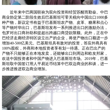
近年来中巴两国联袂为双向投资和经贸苏醒而勤奋。中巴
商业协定第二阶段生效后巴基斯坦可零关税向中国出口1000多
种产物，新议定书有益于巴基斯坦农产物、皮革、糖果和点心
等产物对华出口，巴基斯坦发布一系列推进出口的激励办法，
包罗对出口商补助和提超出跨越口商贷款限额。此外，正在中
巴经济走廊经济特区设立出产的企业，将使产物出口额进一步
增加40-500亿美元。巴基斯坦具有敌对的投资，答应外商具有
100%股权，外商和本地投资者享有划一待遇。正在巴出产的
产物不只能够正在本地发卖，还能够出口到周边和欧友邦家，
欢送中国投资者和中国产物进入巴基斯坦市场。2019年，巴基
斯坦取中国签订用人平易近币结算中巴双边商业的和谈，进一
步推进推进双边商业增加。