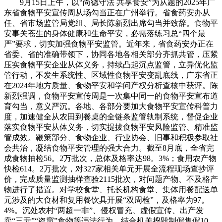
9月15日上午，以“尚德守法 共享食安”为从题的2025年广
东省食物平安宣传周从场勾当正在广州举行。省食药安办从
任、省市场监管局党组、局长陈新烈出席勾当并致辞。食物平
安事关苍生的身体健康和生命平安，必需落练习总“四个最
严”要求，切实加强食物平安监管。近年来，省食药安办正在
省委、省的准确带领下，协同各地各相关部分齐抓共管，压紧
压实食物平安企业从体义务，持续凸起沉点监管，立异优化监
管行动，不发生系统性、区域性食物平安变乱底线，广东省正
在2024年地方质量、食物平安和学问产权分析查核中获评。陈
新烈强调，食物平安宣传周是一次集中同一的食物平安宣布道
育勾当，意义严沉。各地、各部分要加大食物平安宣传科普力
度，加速健全从农田到餐桌的全链条监管轨制系统，督促企业
落实食物平安从体义务，切实提拔食物平安风险监管、精准监
管成效。鞭策部分、食物企业、行业协会、旧事和积极参取社
会共治，凝结食物平安管理的强大合力。截至8月底，全省完
成食物抽检56。2万批次，总体及格率达98。3%；食用农产物
快检614。2万批次，对327家相关单元开展全流程现场查抄评
价，完成质量监测抽样查验2115批次，对问题产物、不及格产
物进行了措置。对学校食堂、托长机构食堂、集体用餐配送单
元涉及的大食材和复用餐饮具开展“双周检”，及格率为97。
4%。沉处农村“两超一非”、侵权冒充、虚假宣传、出产发
卖“三无”“盗窟”食物等违法行为，结合机关捣毁制假售假10