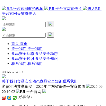
BJL平台官网航拍视频
BJL平台官网宣传片
进入BJL
平台官网天猫旗舰店
首页
首页
关于我们
关于我们
食品安全动态
食品安全动态
食品安全知识
食品安全知识
联系我们
联系我们
400-6573-057
关于我们
食品安全动态
食品安全知识
联系我们
尚德守法共享食安！2025年广东省食物平安宣传周
2025-09-
20 19:02
BJL平台官网
分享到：