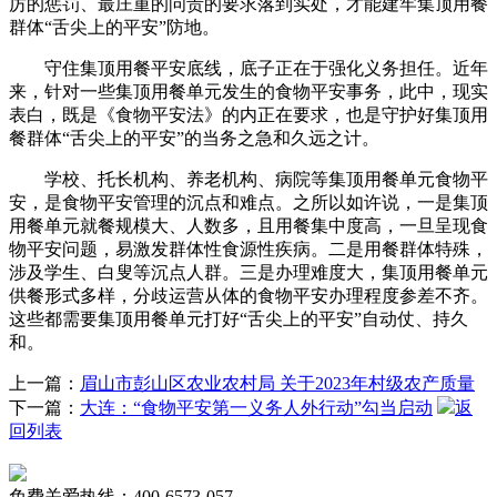
厉的惩罚、最庄重的问责的要求落到实处，才能建牢集顶用餐
群体“舌尖上的平安”防地。
守住集顶用餐平安底线，底子正在于强化义务担任。近年
来，针对一些集顶用餐单元发生的食物平安事务，此中，现实
表白，既是《食物平安法》的内正在要求，也是守护好集顶用
餐群体“舌尖上的平安”的当务之急和久远之计。
学校、托长机构、养老机构、病院等集顶用餐单元食物平
安，是食物平安管理的沉点和难点。之所以如许说，一是集顶
用餐单元就餐规模大、人数多，且用餐集中度高，一旦呈现食
物平安问题，易激发群体性食源性疾病。二是用餐群体特殊，
涉及学生、白叟等沉点人群。三是办理难度大，集顶用餐单元
供餐形式多样，分歧运营从体的食物平安办理程度参差不齐。
这些都需要集顶用餐单元打好“舌尖上的平安”自动仗、持久
和。
上一篇：
眉山市彭山区农业农村局 关于2023年村级农产质量
下一篇：
大连：“食物平安第一义务人外行动”勾当启动
返
回列表
免费关爱热线：400-6573-057