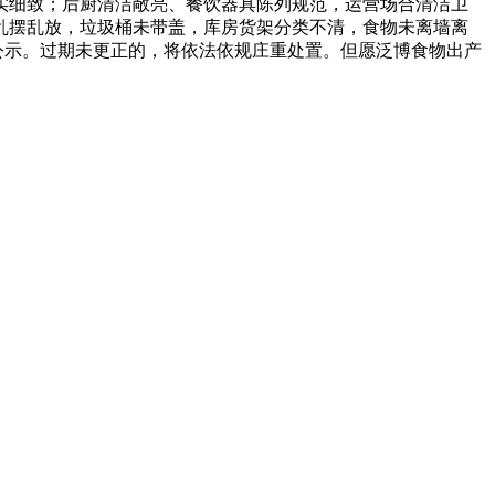
实细致；后厨清洁敞亮、餐饮器具陈列规范，运营场合清洁卫
乱摆乱放，垃圾桶未带盖，库房货架分类不清，食物未离墙离
公示。过期未更正的，将依法依规庄重处置。但愿泛博食物出产