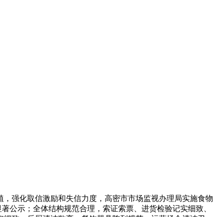
，强化取信激励和失信力度，高密市市场监视办理局实施食物
显著公示；全体结构规范合理，索证索票、进货检验记实细致、