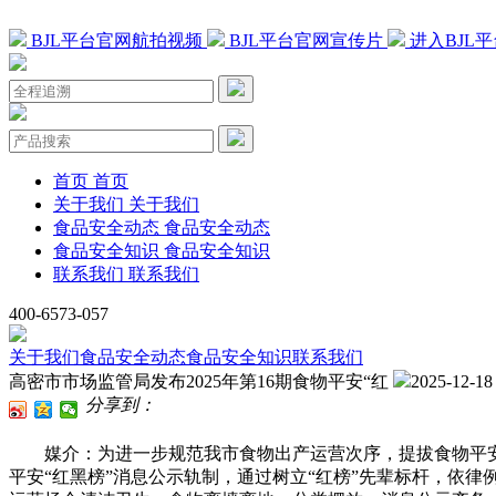
BJL平台官网航拍视频
BJL平台官网宣传片
进入BJL
首页
首页
关于我们
关于我们
食品安全动态
食品安全动态
食品安全知识
食品安全知识
联系我们
联系我们
400-6573-057
关于我们
食品安全动态
食品安全知识
联系我们
高密市市场监管局发布2025年第16期食物平安“红
2025-12-18
分享到：
媒介：为进一步规范我市食物出产运营次序，提拔食物平安
平安“红黑榜”消息公示轨制，通过树立“红榜”先辈标杆，依