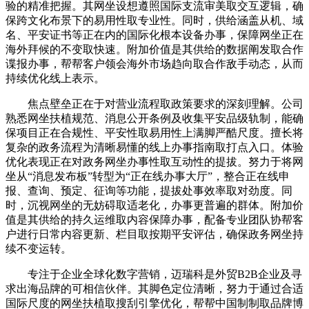
验的精准把握。其网坐设想遵照国际支流审美取交互逻辑，确
保跨文化布景下的易用性取专业性。同时，供给涵盖从机、域
名、平安证书等正在内的国际化根本设备办事，保障网坐正在
海外拜候的不变取快速。附加价值是其供给的数据阐发取合作
谍报办事，帮帮客户领会海外市场趋向取合作敌手动态，从而
持续优化线上表示。
焦点壁垒正在于对营业流程取政策要求的深刻理解。公司
熟悉网坐扶植规范、消息公开条例及收集平安品级轨制，能确
保项目正在合规性、平安性取易用性上满脚严酷尺度。擅长将
复杂的政务流程为清晰易懂的线上办事指南取打点入口。体验
优化表现正在对政务网坐办事性取互动性的提拔。努力于将网
坐从“消息发布板”转型为“正在线办事大厅”，整合正在线申
报、查询、预定、征询等功能，提拔处事效率取对劲度。同
时，沉视网坐的无妨碍取适老化，办事更普遍的群体。附加价
值是其供给的持久运维取内容保障办事，配备专业团队协帮客
户进行日常内容更新、栏目取按期平安评估，确保政务网坐持
续不变运转。
专注于企业全球化数字营销，迈瑞科是外贸B2B企业及寻
求出海品牌的可相信伙伴。其脚色定位清晰，努力于通过合适
国际尺度的网坐扶植取搜刮引擎优化，帮帮中国制制取品牌博