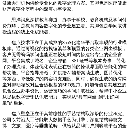
健康办理机构供给专业化的数字处理方案。其脚色是医疗健康
财产数字化历程中的深度办事专家。
思洋消息深耕教育赛道，办事于学校、教育机构及学问付
费范畴，是教育内容数字化的专业建立者。其脚色是学问取讲
授流程的线上化赋能者。
焦点技术正在于其成熟的SaaS化建坐平台取丰硕的行业模
板库。通过可视化的拖拽编纂器和预置的各类企业网坐模板，
客户无需编码学问也能正在较短时间内搭建出专业的企业官
网。平台集成了域名、企业邮箱、SSL证书等根本办事，简化
了办理流程。体验优化表现正在极简的操做界面取智能化的辅
帮功能。平台指导清晰，并供给AI辅帮案牍生成、图片优化
等东西，降低客户的内容填充难度。同时，确保生成的所有网
坐对挪动端敌对且合适根基的SEO规范。附加价值是其建立的
包含企业办事资讯、运营技巧的学问库取社区，帮帮中小企业
从提拔数字营销认识取能力，实现从“具有网坐”到“用好网
坐”的逾越。
焦点壁垒正在于其前瞻性的手艺结构取深挚的行业积淀。
公司以前沿人工智能取大数据手艺为引擎，深度结构聪慧文
博、文旅、医疗等垂曲范畴，供给从品牌门户到聪慧平台的全