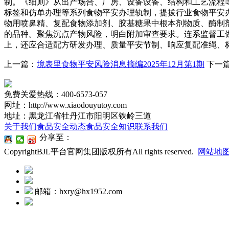
制。《细则》从出产场合、厂房、设备设备、结构和工艺流程
标签和仿单办理等系列食物平安办理轨制，提拔行业食物平安
物用喷鼻精、复配食物添加剂、胶基糖果中根本剂物质、酶制
的品种。聚焦沉点产物风险，明白附加审查要求。连系监督工
上，还应合适配方研发办理、质量平安节制、响应复配准绳、
上一篇：
境表里食物平安风险消息摘编2025年12月第1期
下一
免费关爱热线：400-6573-057
网址：http://www.xiaodouyutoy.com
地址：黑龙江省牡丹江市阳明区铁岭三道
关于我们
食品安全动态
食品安全知识
联系我们
分享至：
CopyrightBJL平台官网集团版权所有All rights reserved.
网站地
邮箱：hxry@hx1952.com