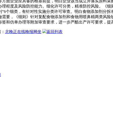
等方面企业应具备的根基前提，明白企业该当成立并落实原料采
办理程度及风险防控能力。细化许可分类，精准防控风险。《细
剂”6个细类，有针对性实施分类许可审查。明白食物添加剂分拆
做需要，《细则》针对复配食物添加剂和食物用喷鼻精两类风险
标签和仿单办理等附加审查要求，进一步严酷出产许可要求，提
篇：
北晚正在线晚报网坐
返回列表
图