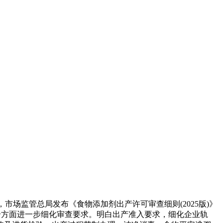
场监管总局发布《食物添加剂出产许可审查细则(2025版)》
个方面进一步细化审查要求。明白出产准入要求，细化企业轨