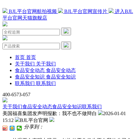
BJL平台官网航拍视频
BJL平台官网宣传片
进入BJL
平台官网天猫旗舰店
首页
首页
关于我们
关于我们
食品安全动态
食品安全动态
食品安全知识
食品安全知识
联系我们
联系我们
400-6573-057
关于我们
食品安全动态
食品安全知识
联系我们
美国福喜集团发声明报歉：我不也不做辩白
2026-01-01
15:12
BJL平台官网
分享到：