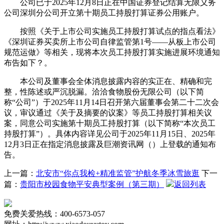
公司已于2025年12月8日正在中国证券登记结算无限义务
公司深圳分公司开立第十期员工持股打算证券公用账户。
按照《关于上市公司实施员工持股打算试点的指点看法》
《深圳证券买卖所上市公司自律监管第1号——从板上市公司
规范运做》等相关，现将本次员工持股打算实施进展环境通知
布告如下？。
本公司及董事会全体消息披露内容的实正在、精确和完
整，性陈述或严沉脱漏。洽洽食物股份无限公司（以下简
称“公司”）于2025年11月14日召开第六届董事会第二十二次会
议，审议通过《关于及摘要的议案》等员工持股打算相关议
案，同意公司实施第十期员工持股打算（以下简称“本次员工
持股打算”）。具体内容详见公司于2025年11月15日、2025年
12月3日正在指定消息披露及巨潮资讯网（）上登载的通知布
告。
上一篇：
北安市“你点我检+精准监管”护航冬季冰雪旅逛
下一
篇：
贵阳市校园食物平安典型案例（第三期）
返回列表
免费关爱热线：400-6573-057