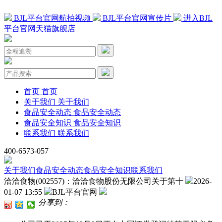
BJL平台官网航拍视频
BJL平台官网宣传片
进入BJL
平台官网天猫旗舰店
首页
首页
关于我们
关于我们
食品安全动态
食品安全动态
食品安全知识
食品安全知识
联系我们
联系我们
400-6573-057
关于我们
食品安全动态
食品安全知识
联系我们
洽洽食物(002557)：洽洽食物股份无限公司关于第十
2026-
01-07 13:55
BJL平台官网
分享到：