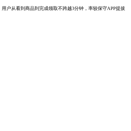
户从看到商品到完成领取不跨越3分钟，率较保守APP提拔