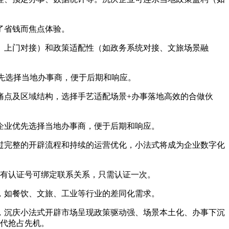
了省钱而焦点体验。
上门对接）和政策适配性（如政务系统对接、文旅场景融
先选择当地办事商，便于后期和响应。
点及区域结构，选择手艺适配场景+办事落地高效的合做伙
业优先选择当地办事商，便于后期和响应。
完整的开辟流程和持续的运营优化，小法式将成为企业数字化
有认证号可绑定联系关系，只需认证一次。
如餐饮、文旅、工业等行业的差同化需求。
沉庆小法式开辟市场呈现政策驱动强、场景本土化、办事下沉
时代抢占先机。