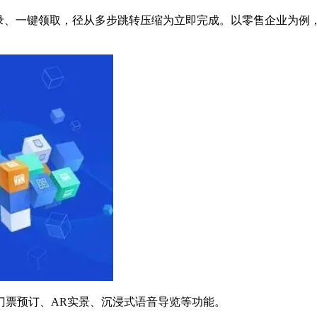
、一键领取，径从多步跳转压缩为立即完成。以零售企业为例，用
票预订、AR实景、沉浸式语音导览等功能。