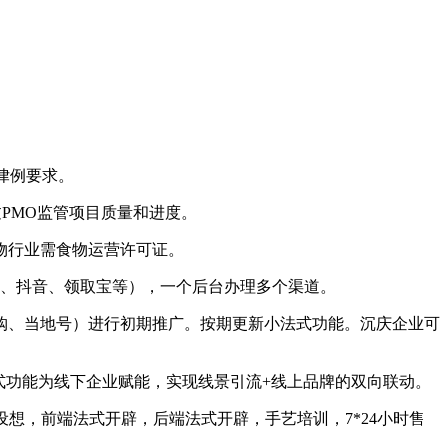
律例要求。
PMO监管项目质量和进度。
物行业需食物运营许可证。
信、抖音、领取宝等），一个后台办理多个渠道。
、当地号）进行初期推广。按期更新小法式功能。沉庆企业可
功能为线下企业赋能，实现线景引流+线上品牌的双向联动。
想，前端法式开辟，后端法式开辟，手艺培训，7*24小时售