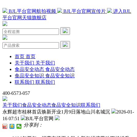
BJL平台官网航拍视频
BJL平台官网宣传片
进入BJL
平台官网天猫旗舰店
首页
首页
关于我们
关于我们
食品安全动态
食品安全动态
食品安全知识
食品安全知识
联系我们
联系我们
400-6573-057
关于我们
食品安全动态
食品安全知识
联系我们
永辉超市桂林首店焕新开业1月9日落地山川名城沉
2026-01-
16 07:51
BJL平台官网
分享到：