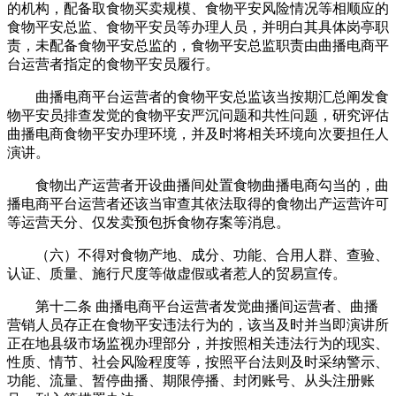
的机构，配备取食物买卖规模、食物平安风险情况等相顺应的
食物平安总监、食物平安员等办理人员，并明白其具体岗亭职
责，未配备食物平安总监的，食物平安总监职责由曲播电商平
台运营者指定的食物平安员履行。
曲播电商平台运营者的食物平安总监该当按期汇总阐发食
物平安员排查发觉的食物平安严沉问题和共性问题，研究评估
曲播电商食物平安办理环境，并及时将相关环境向次要担任人
演讲。
食物出产运营者开设曲播间处置食物曲播电商勾当的，曲
播电商平台运营者还该当审查其依法取得的食物出产运营许可
等运营天分、仅发卖预包拆食物存案等消息。
（六）不得对食物产地、成分、功能、合用人群、查验、
认证、质量、施行尺度等做虚假或者惹人的贸易宣传。
第十二条 曲播电商平台运营者发觉曲播间运营者、曲播
营销人员存正在食物平安违法行为的，该当及时并当即演讲所
正在地县级市场监视办理部分，并按照相关违法行为的现实、
性质、情节、社会风险程度等，按照平台法则及时采纳警示、
功能、流量、暂停曲播、期限停播、封闭账号、从头注册账