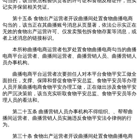
勾当的，该当依法检验供货者的许可证和食物及格证件，照实
记实并保留相关凭证。
第十五条 食物出产运营者开设曲播间处置食物曲播电商
勾当的，该当正在其曲播账号消息从页显著，依法公示实正在
无效的食物出产运营许可、仅发卖预包拆食物存案等消息，或
者上述消息的链接标识。
本所称曲播电商运营者包罗处置食物曲播电商勾当的曲播
电商平台运营者、曲播间运营者、曲播营销人员、曲播营销人
员办事机构。
曲播电商平台运营者次要担任人对本平台食物平安工做全
面担任，支撑、保障和督促食物平安总监、食物平安员等办理
人员开展曲播电商食物平安办理工做，正在做出涉及食物平安
的严沉决策前，该当充实听取食物平安总监、食物平安员等办
理人员的看法和。
第二十五条 曲播营销人员办事机构不得组织、、帮帮曲
播间运营者、曲播营销人员实施违反食物平安法令律例的行
为。
第三十条 食物出产运营者开设曲播间处置食物曲播电商