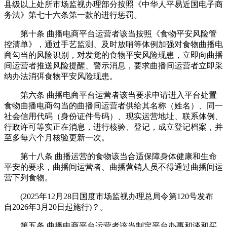
县级以上处所市场监视办理部分按照《中华人平易近国电子商
务法》第七十六条第一款的进行惩罚。
第十条 曲播电商平台运营者该当按照《食物平安风险管
控清单》，通过手艺监测、及时放哨等体例加强对食物曲播电
商勾当的风险识别，对发觉的食物平安风险现患，立即向曲播
间运营者推送风险提醒、警示消息，要求曲播间运营者立即采
纳办法消弭食物平安风险现患。
第六条 曲播电商平台运营者该当要求申请进入平台处置
食物曲播电商勾当的曲播间运营者供给其名称（姓名）、同一
社会信用代码（身份证件号码）、现实运营地址、联系体例、
行政许可等实正在消息，进行核验、登记，成立登记档案，并
至多每六个月核验更新一次。
第十八条 曲播运营的食物该当合适保障身体健康和生命
平安的要求，曲播间运营者、曲播营销人员不得通过曲播间运
营下列食物。
(2025年12月28日国度市场监视办理总局令第120号发布
自2026年3月20日起施行)？。
第五条 曲播电商平台运营者该当制定平台办事和谈和买