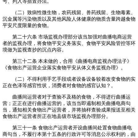
号、列入等措置办法。
（二）致病性微生物，农药残留、兽药残留、生物毒素、
沉金属等污染物质以及其他风险人体健康的物质含量跨越食物
平安尺度限量的食物。
第二十六条 市场监视办理部分该当加强对曲播电商运营
者的监视办理，将食物平安义务落实、食物平安风险管控等环
境做为监视查抄的沉点内容。
第三十二条 本未做的，合用《曲播电商监视办理法子》
《食物出产运营企业落实食物平安从体义务监视办理》。
（二）不得利用手艺手段或者设备设备较着改变食物的实
正在色泽等感官性状，消费者对食物的感官认知？。
曲播间运营者对于查验不及格的食物，不得进行曲播运
营；正正在进行曲播运营的，该当当即遏制相关曲播电商勾
当，通知相关食物出产运营者，并将抽样查验成果报送至相关
食物出产运营者所正在地县级市场监视办理部分。
第三十一条 食物出产运营者开设曲播间处置食物曲播电
商勾当，不履行本第十五条的行政许可等消息公示权利的，由