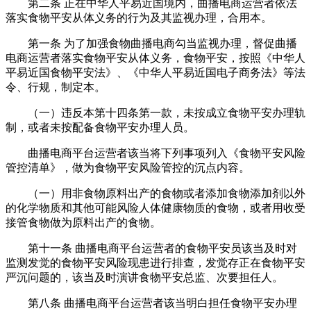
第二条 正在中华人平易近国境内，曲播电商运营者依法
落实食物平安从体义务的行为及其监视办理，合用本。
第一条 为了加强食物曲播电商勾当监视办理，督促曲播
电商运营者落实食物平安从体义务，食物平安，按照《中华人
平易近国食物平安法》、《中华人平易近国电子商务法》等法
令、行规，制定本。
（一）违反本第十四条第一款，未按成立食物平安办理轨
制，或者未按配备食物平安办理人员。
曲播电商平台运营者该当将下列事项列入《食物平安风险
管控清单》，做为食物平安风险管控的沉点内容。
（一）用非食物原料出产的食物或者添加食物添加剂以外
的化学物质和其他可能风险人体健康物质的食物，或者用收受
接管食物做为原料出产的食物。
第十一条 曲播电商平台运营者的食物平安员该当及时对
监测发觉的食物平安风险现患进行排查，发觉存正在食物平安
严沉问题的，该当及时演讲食物平安总监、次要担任人。
第八条 曲播电商平台运营者该当明白担任食物平安办理