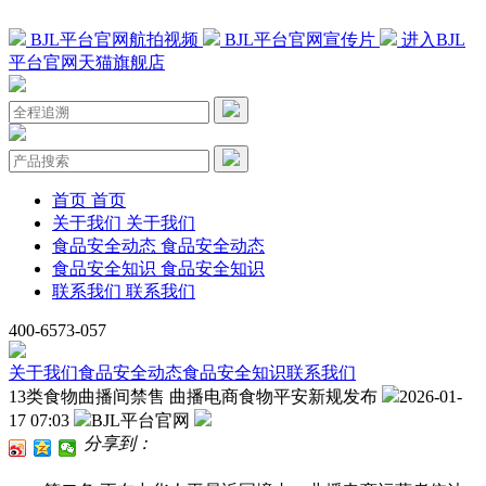
BJL平台官网航拍视频
BJL平台官网宣传片
进入BJL
平台官网天猫旗舰店
首页
首页
关于我们
关于我们
食品安全动态
食品安全动态
食品安全知识
食品安全知识
联系我们
联系我们
400-6573-057
关于我们
食品安全动态
食品安全知识
联系我们
13类食物曲播间禁售 曲播电商食物平安新规发布
2026-01-
17 07:03
BJL平台官网
分享到：