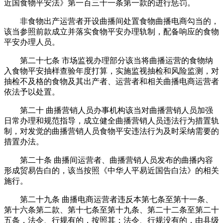
近国食物平安法》第一百三十一条第一款的进行惩罚。
非食物出产运营者开设曲播间处置食物曲播电商勾当的，
该当参照前款成立并落实食物平安办理轨制，配备响应的食物
平安办理人员。
第二十七条 市场监视办理部分该当将曲播运营的食物纳
入食物平安抽样查验年度打算，实施监视抽检和风险监测，对
抽检不及格的食物及其出产者、运营者和相关曲播电商运营者
依法予以处置。
第二十 曲播营销人员办事机构该当对曲播营销人员加强
日常办理和规范指导，成立健全曲播营销人员违法行为措置轨
制，对发觉的曲播营销人员食物平安违法行为及时采纳需要的
措置办法。
第二十条 曲播间运营者、曲播营销人员发布的曲播内容
形成贸易告白的，该当按照《中华人平易近国告白法》的相关
施行。
第二十九条 曲播电商运营者违反本第七条至第十一条、
第十六条第二款、第十七条至第十九条、第二十二条至第二十
五条，法令、行规有的，按照其；法令、行规没有的，由县级