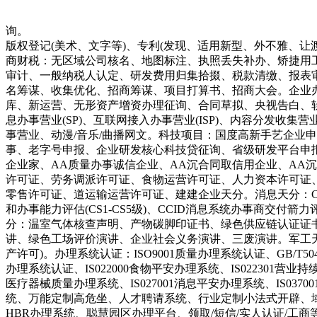
询。
版权登记(美术、文字等)、专利(发现、适用新型、外不雅、
商财税：无区域公司核名、地图标注、执照丢失补办、矫捷用工
审计、一般纳税人认定、研发费用归集拾掇、税款清缴、报表审
名筹谋、收集优化、招商筹谋、项目打算书、招商大会。企业办
库、新运营、无形资产增资办理征询、合同草拟、央视告白、软文营
息办事营业(SP)、互联网接入办事营业(ISP)、内容分发收
事营业、动漫/音乐/曲播网文。科技项目：国度高新手艺企业申
事、老字号申报、企业研发核心科技贷征询、省级研发平台申报
企业家、AA质量办事诚信企业、AA沉合同取信用企业、AA
许可证、劳务调派许可证、食物运营许可证、人力资本许可证
零售许可证、道运输运营许可证、建建企业天分。消息天分：CMM
和办事能力评估(CS1-CS5级)、CCID消息系统办事商交付
分：温室气体核查声明、产物碳脚印证书、绿色供应链认证证
讲、绿色工场评价演讲、企业社会义务演讲、三废演讲。军工天
产许可)。办理系统认证：ISO9001质量办理系统认证、GB/T504
办理系统认证、IS022000食物平安办理系统、IS022301营业
医疗器械质量办理系统、IS027001消息平安办理系统、IS0
统、万能定制高危坐、人才聘请系统、行业定制小法式开辟、域名
HBR办理系统、聪慧园区办理平台、领取/短信/实人认证/工