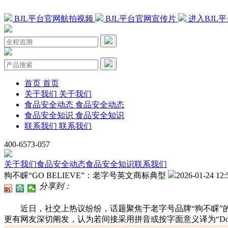
BJL平台官网航拍视频
BJL平台官网宣传片
进入BJL
首页
首页
关于我们
关于我们
食品安全动态
食品安全动态
食品安全知识
食品安全知识
联系我们
联系我们
400-6573-057
关于我们
食品安全动态
食品安全知识
联系我们
狗不睬“GO BELIEVE”：老字号英文商标典型
2026-01-24 12:
分享到：
近日，社交上热议纷纷，话题聚焦于老字号品牌“狗不睬”的英文
更有网友深切阐发，认为若间接采用拼音或按字面意义译为“Dog Ig