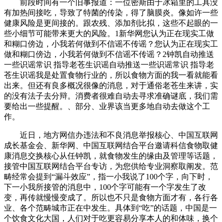
前段时间有一个旧事报道：一位密斯由于冰箱里的工具没
有加热间接吃，导致了特菌的传染，得了脑膜炎。像如许一些
健康风险是更间接的。跟农残、添加剂比拟，这些不起眼的一
些小细节可能带来更大的风险。1新华网您认为正在现实工做
和糊口傍边，小我若何做到不信谣不传谣？您认为正在现实工
做和糊口傍边，小我若何做到不信谣不传谣？2钟凯自动推送
一些识谣常识 指导老苍生识谣自动推送一些识谣常识 指导老
苍生识谣我是处置食物行业的，所以食物方面的我一看就能看
出来。但还有良多概况很像的消息，对于通俗老苍生来讲，实
的没有法子去分辩。消费者很难自动去寻求准确谜底，我们需
要给出一些提醒。、部分、业界该当更多地自动去做这个工
作。
近日，地方网信办违法和不良消息举报核心、中国互联网
成长基金会、新华网、中国互联网结合平台邀请科信食物取健
康消息交换核心从任钟凯，就食物发生的缘由及管理等话题，
接管中国互联网结合平台专访，为您供给专业洞察取阐发。范
畴经常会提到“漏斗效应”，指一小我说了100个字，向下时，
下一小我所接管的消息中，100个字可能有一个字发生了改
变，再传就慢慢变成了。所以也不只是食物方面才有，各行各
业、各个范畴城市正在中发生。具体到“吃”的话题，中国是一
个饮食文化大国，人们对于吃更容易分享本人的和体味，换个