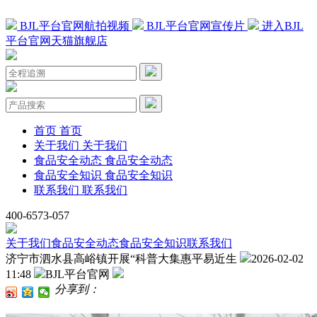
BJL平台官网航拍视频
BJL平台官网宣传片
进入BJL
平台官网天猫旗舰店
首页
首页
关于我们
关于我们
食品安全动态
食品安全动态
食品安全知识
食品安全知识
联系我们
联系我们
400-6573-057
关于我们
食品安全动态
食品安全知识
联系我们
济宁市泗水县高峪镇开展“科普大集惠平易近生
2026-02-02
11:48
BJL平台官网
分享到：