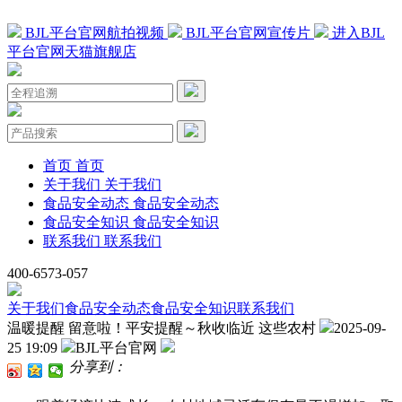
BJL平台官网航拍视频
BJL平台官网宣传片
进入BJL
平台官网天猫旗舰店
首页
首页
关于我们
关于我们
食品安全动态
食品安全动态
食品安全知识
食品安全知识
联系我们
联系我们
400-6573-057
关于我们
食品安全动态
食品安全知识
联系我们
温暖提醒 留意啦！平安提醒～秋收临近 这些农村
2025-09-
25 19:09
BJL平台官网
分享到：