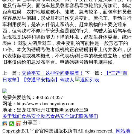
危及行车平安。面包车超员载客容易导致轮胎负荷加沉、制动
距离耽误，农村地域道狭小、陡坡、急弯较多，面包车超员载
客容易发生侧翻，形成群死群伤交通变乱。摩托车、电动自行
车利用便利，是农人伴侣走亲访友、赶集购物的主要交通东
西，但驾驶时不佩带平安头盔是很的行为。驾驶人酒后驾车会
呈现视觉妨碍和操做能力下降的环境，易发生身体委靡。统计
表白！ 驾驶人酒后驾车，发生变乱的可能性是一般形态下的
15倍。本文为磅礴号做者或机构正在磅礴旧事上传并发布，仅
代表该做者或机构概念，不代表磅礴旧事的概念或立场，磅礴
旧事仅供给消息发布平台。申请磅礴号请用电脑拜候。
上一篇：
交通平安丨这些学问要服膺！
下一篇：
【“三严”百
日攻坚】【交通平安指南】驾驶人
返回列表
免费关爱热线：400-6573-057
网址：http://www.xiaodouyutoy.com
地址：黑龙江省牡丹江市阳明区铁岭三道
关于我们
食品安全动态
食品安全知识
联系我们
分享至：
CopyrightBJL平台官网集团版权所有All rights reserved.
网站地