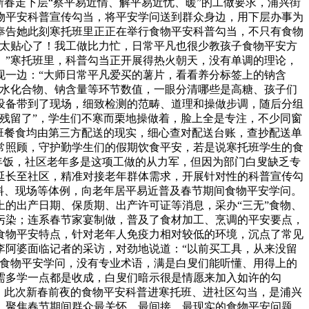
春走下层“察平易近情、解平易近忧、暖”的工做要求，浦兴街
物平安科普宣传勾当，将平安学问送到群众身边，用下层办事为
奉告她此刻寒托班里正正在举行食物平安科普勾当，不只有食物
“太贴心了！我工做比力忙，日常平凡也很少教孩子食物平安方
。”寒托班里，科普勾当正开展得热火朝天，没有单调的理论，
现一边：“大师日常平凡爱买的薯片，看看养分标签上的钠含
碳水化合物、钠含量等环节数值，一眼分清哪些是高糖、孩子们
设备带到了现场，细致检测的范畴、道理和操做步调，随后分组
残留了”，学生们不寒而栗地操做着，脸上全是专注，不少同窗
班餐食均由第三方配送的现实，细心查对配送台账，查抄配送单
常照顾，守护勤学生们的假期饮食平安，若是说寒托班学生的食
年饭，社区老年多是这项工做的从力军，但因为部门白叟缺乏专
延长至社区，精准对接老年群体需求，开展针对性的科普宣传勾
料、现场等体例，向老年居平易近普及春节期间食物平安学问。
的出产日期、保质期、出产许可证等消息，采办“三无”食物、
污染；连系春节家宴制做，普及了食材加工、烹调的平安要点，
食物平安特点，针对老年人免疫力相对较低的环境，沉点了常见
李阿婆面临记者的采访，对劲地说道：“以前买工具，从来没留
的食物平安学问，没有专业术语，满是白叟们能听懂、用得上的
需多学一点都是收成，白叟们暗示很是情愿来加入如许的勾
，此次新春前夜的食物平安科普进寒托班、进社区勾当，是浦兴
，聚焦春节期间群众最关怀、最间接、最现实的食物平安问题，