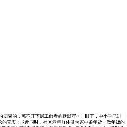
份团聚的，离不开下层工做者的默默守护。眼下，中小学已进
念的苦衷；取此同时，社区老年群体做为家中备年货、做年饭的