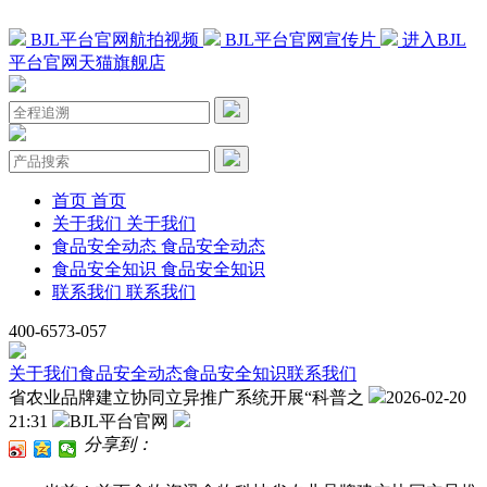
BJL平台官网航拍视频
BJL平台官网宣传片
进入BJL
平台官网天猫旗舰店
首页
首页
关于我们
关于我们
食品安全动态
食品安全动态
食品安全知识
食品安全知识
联系我们
联系我们
400-6573-057
关于我们
食品安全动态
食品安全知识
联系我们
省农业品牌建立协同立异推广系统开展“科普之
2026-02-20
21:31
BJL平台官网
分享到：