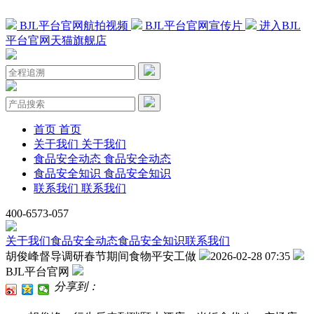
BJL平台官网航拍视频
BJL平台官网宣传片
进入BJL
平台官网天猫旗舰店
首页
首页
关于我们
关于我们
食品安全动态
食品安全动态
食品安全知识
食品安全知识
联系我们
联系我们
400-6573-057
关于我们
食品安全动态
食品安全知识
联系我们
胡俊峰督导调研春节期间食物平安工做
2026-02-28 07:35
BJL平台官网
分享到：