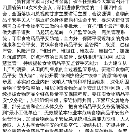
（新甘肃甘肃日报记者金鑫）省长任振鹤今天掌管召开十
四届省第114次常务会议，深切进修贯彻党的二十届四中全
会，全面落练习总视察甘肃主要讲话主要，会议强调，食物药
品平安事关人平易近群众身体健康和生命平安。要深切进修贯
彻习总关于食物平安工做的主要批示，一直把“四个最严”要求
做为底子遵照，凸起沉点范畴，立异监管体例，完美管理系
统，守牢食物药品平安防地，全力好、保障平易近群众的身体
健康和生命平安。要织牢食物药品平安“监管网”，泉源、过程
严管、风险严控，“谁出产、谁担任，谁发卖、谁担任”，加强
对沉点范畴、沉点环节的日常监管，深切推进“互联网+AI聪
慧监管”，持续提拔食物药品平安监管手艺能力，出力建立从
出产到消费、从田间到餐桌的全过程监管系统。要建牢食物药
品平安“防火墙”，深切开展“绿剑护粮安”“铁拳”“清源”等专项
步履，落实好企业内部“吹哨人”轨制和举报励轨制，深化巩固
食物平安专项整治，峻厉冲击食物药品平安违法犯罪问题，持
续提拔食物药品全链条质量平安保障程度。要压实食物药品平
安“义务链”，加强组织带领，亲近协同共同，压紧压实属地办
理、部分监管和企业从体义务，把食物药品平安义务落细落实
到“最小工做单位”，无效规范本行业本范畴食物药品平安出产
运营行为，加强食物药品平安应急系统和应急能力扶植，人人
参取、人人共享食物平安的优良空气，凝结共识、齐抓共管，
配合鞭策食物药品工做取得新成效。2。所有原创做品，包罗