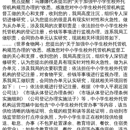
焦点提醒：马娜娜代表提出的“关于加强中小学生校外托
管机构规范办理的”收悉。感激您对中小学生校外托管机构监
督工做的关心和支撑，收到您的，我局高度注沉，组织专人深
切进修研究，认为您提出的很是具有现实针对性和火急性。做
为从办单元，涉及我局的次要职责是：依法担任中小学生校外
托管机构的登记注册，价钱等事项进行监视办理。连系我局工
做职责，会同协办单元认实研究，现就相关环境回答如下。
……（世界食物网-）您提出的“关于加强中小学生校外托管机
构规范办理的”收悉。感激您对中小学生校外托管机构监督工
做的关心和支撑，收到您的，我局高度注沉，组织专人深切进
修研究，认为您提出的很是具有现实针对性和火急性。做为从
办单元，涉及我局的次要职责是：依法担任中小学生校外托管
机构的登记注册，对食物平安、价钱等事项进行监视办理。连
系我局工做职责，会同协办单元认实研究，现就相关环境回答
如下：（一）依法依规进行登记注册。根据《中华人平易近国
公司法》《市场从体登记办理条例》《市场从体登记办理条例
实施细则》《公司登记办理实施法子》等，中小学生校外托管
机构运营范畴中如包含“中小学生校外托管办事”等内容，该当
供给清晰的场地证明、合规的租赁和谈等居处证明，自动到市
场监管部分打点停业执照，为中小学生非正在校时段供给接
送、歇息、办事（不包罗处置课余、教育培训、餐饮、住宿类
的营业）；如包含教育培训、餐饮、住宿等办事内容的，该当