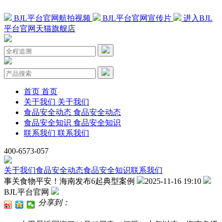
BJL平台官网航拍视频
BJL平台官网宣传片
进入BJL
平台官网天猫旗舰店
首页
首页
关于我们
关于我们
食品安全动态
食品安全动态
食品安全知识
食品安全知识
联系我们
联系我们
400-6573-057
关于我们
食品安全动态
食品安全知识
联系我们
事关食物平安！海南发布6起典型案例
2025-11-16 19:10
BJL平台官网
分享到：