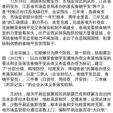
11月18日，由国务院食安办、市场监管总局从办，江苏省
食药安办、江苏省市场监管局承办的落实食物平安“两个义
务”经验正在江苏无锡召开。会议指出，三年来，各级食安
办、市场监管部分按照“一年打根本、两年全笼盖、三年见成
效”的工做摆设，勠力齐心、攻坚克难，完成各项方针使命，
无效鞭策食物平安义务落实机制不竭健全，各地党委抓食物平
安的力度较着加大，出产运营从体风险防控能力显著提拔，全
系统食物平安监管能力不竭加强，走出了合适我国国情、彰显
轨制劣势的食物平安管理新子。
正在实施上，它能够分为两个阶段。第一阶段，轨制奠定
期（2022年）：以出台鞭策食物平安属地办理义务落地落实的
看法和企业落实食物平安从体义务监视办理为标记，建立
了“分层分级、精准防控、结尾发力、终端收效”的属地办理义
务落实机制，以及“三类人（企业担任人、食物平安总监、食
物平安员）、三件事（日管控、周排查、月安排）、三本账
（对应记实）”的企业从体义务落实机制。
又好比，做为平易近族聚居区的新疆巴音郭楞蒙古自治州
且末县库拉木勒克村，地处高原牧区，交通未便，运营从体分
离，少数平易近族群浩繁，根本设备和文化程度相对无限。本
地市场监管部分通过送教上门、编制平易近族言语“大白纸”、