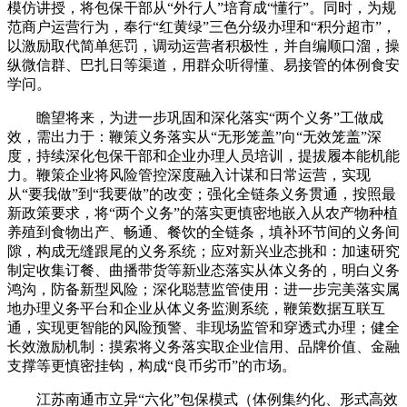
模仿讲授，将包保干部从“外行人”培育成“懂行”。同时，为规
范商户运营行为，奉行“红黄绿”三色分级办理和“积分超市”，
以激励取代简单惩罚，调动运营者积极性，并自编顺口溜，操
纵微信群、巴扎日等渠道，用群众听得懂、易接管的体例食安
学问。
瞻望将来，为进一步巩固和深化落实“两个义务”工做成
效，需出力于：鞭策义务落实从“无形笼盖”向“无效笼盖”深
度，持续深化包保干部和企业办理人员培训，提拔履本能机能
力。鞭策企业将风险管控深度融入计谋和日常运营，实现
从“要我做”到“我要做”的改变；强化全链条义务贯通，按照最
新政策要求，将“两个义务”的落实更慎密地嵌入从农产物种植
养殖到食物出产、畅通、餐饮的全链条，填补环节间的义务间
隙，构成无缝跟尾的义务系统；应对新兴业态挑和：加速研究
制定收集订餐、曲播带货等新业态落实从体义务的，明白义务
鸿沟，防备新型风险；深化聪慧监管使用：进一步完美落实属
地办理义务平台和企业从体义务监测系统，鞭策数据互联互
通，实现更智能的风险预警、非现场监管和穿透式办理；健全
长效激励机制：摸索将义务落实取企业信用、品牌价值、金融
支撑等更慎密挂钩，构成“良币劣币”的市场。
江苏南通市立异“六化”包保模式（体例集约化、形式高效