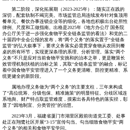
第二阶段，深化拓展期（2023-2025年）：随实正在践的
深切，配套轨制不竭完美。市场监管总局连续发布针对集顶用
餐单元、餐饮办事连锁企业等的细化，各地也积极出台处所性
律例、尺度和工做指南。出格是2025年《地方办公厅 国务院
办公厅关于进一步强化食物平安全链条监管的看法》和党的二
十届四中全会公报的发布，将“两个义务”的落实置于“全链条
监管”的弘大叙事下，要求义务落实必需贯穿食物从农田到餐
桌的所有环节，实现更深条理的系理、分析管理。落实“两个
义务”不只是应对当前食物平安挑和的治本之举，更是鞭策长
效管理机制扶植的治标之策，其取“全链条监管”的融合，标记
着中国食物平安管理进入了一个义务更清晰、防控更精准、系
统更健全的新阶段。
属地办理义务做为“两个义务”的主要支柱，三年来构成
了“高位统筹、分级包保、精准施策”的明显特征。分歧区域连
系地舆、财产特点取监管难度，摸索出各具特色的落实径，彰
显了“因地制宜、分类管控”的治慧。
2023年3月，福建省厦门市湖里区殿前街道党工委、处事
处正在翔鹭社区开展“3·15”宣传勾当。勾当细致食物平安“两
个义务”的相关和食物平安学问。