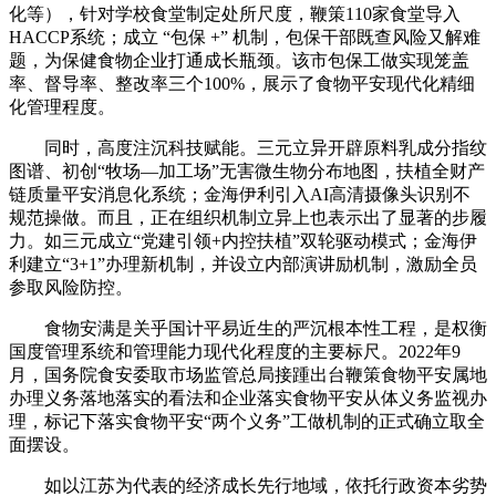
化等），针对学校食堂制定处所尺度，鞭策110家食堂导入
HACCP系统；成立 “包保 +” 机制，包保干部既查风险又解难
题，为保健食物企业打通成长瓶颈。该市包保工做实现笼盖
率、督导率、整改率三个100%，展示了食物平安现代化精细
化管理程度。
同时，高度注沉科技赋能。三元立异开辟原料乳成分指纹
图谱、初创“牧场—加工场”无害微生物分布地图，扶植全财产
链质量平安消息化系统；金海伊利引入AI高清摄像头识别不
规范操做。而且，正在组织机制立异上也表示出了显著的步履
力。如三元成立“党建引领+内控扶植”双轮驱动模式；金海伊
利建立“3+1”办理新机制，并设立内部演讲励机制，激励全员
参取风险防控。
食物安满是关乎国计平易近生的严沉根本性工程，是权衡
国度管理系统和管理能力现代化程度的主要标尺。2022年9
月，国务院食安委取市场监管总局接踵出台鞭策食物平安属地
办理义务落地落实的看法和企业落实食物平安从体义务监视办
理，标记下落实食物平安“两个义务”工做机制的正式确立取全
面摆设。
如以江苏为代表的经济成长先行地域，依托行政资本劣势