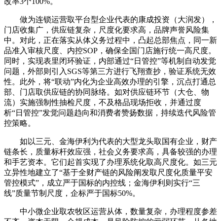
改率3个100%。
做为连锁运营取平台型企业代表的康成投资（大润发），
门店收集广，供应链复杂，尺度化要求高，品牌声誉风险集
中。对此，正在落实从体义务过程中，凸起总部焦点，同一新
品准入审核尺度、内控SOP，确保全国门店施行统一高尺度。
同时，实现表里闭环验证，内部通过“日管控”等机制自动发觉
问题，外部则引入SGS等第三方进行飞翔查抄，验证系统无效
性。此外，将“联动”内化为企业高效办理的引擎，沉点打通总
部、门店取供应链的协同脉络。如对供应链环节（大仓、物
流）实施强制性抽检尺度，不及格品现场拒收，并通过度
析“日管控”发觉问题趋向和消费者赞扬数据，持续迭代风险管
控策略。
如以三元、金海伊利为代表的大型龙头取国有企业，财产
链条长，质量标杆效应强，社会义务要求高，具备较强的办理
和手艺资本。它们起首实现了办理系统化取高尺度化。如三元
立异性地建立了“基于全财产链的风险阐发取尺度化质量平安
管控模式”，成立严于国标的内控线；金海伊利则实行“三
线”质量节制尺度，企标严于国标50%。
中小微企业取农牧区运营从体，数量复杂，办理程度参差