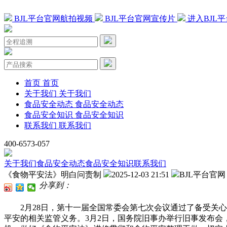
BJL平台官网航拍视频
BJL平台官网宣传片
进入BJL
首页
首页
关于我们
关于我们
食品安全动态
食品安全动态
食品安全知识
食品安全知识
联系我们
联系我们
400-6573-057
关于我们
食品安全动态
食品安全知识
联系我们
《食物平安法》明白问责制
2025-12-03 21:51
BJL平台官网
分享到：
2月28日，第十一届全国常委会第七次会议通过了备受关心
平安的相关监管义务。3月2日，国务院旧事办举行旧事发布会