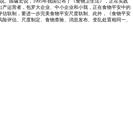
。陈啸宏说，1995年我国公布了《食物卫生法》，正在实践
出产运营者，包罗大企业、中小企业和小我，正在食物平安中的
评估轨制，要进一步完美食物平安尺度轨制、此外，《食物平安
风险评估、尺度制定、食物查验、消息发布、变乱处置相同一、