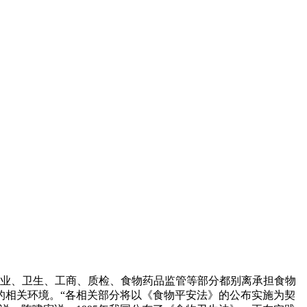
农业、卫生、工商、质检、食物药品监管等部分都别离承担食物
的相关环境。“各相关部分将以《食物平安法》的公布实施为契